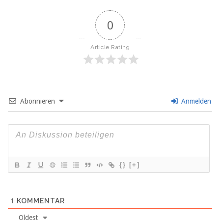
0
Article Rating
Abonnieren
Anmelden
{}
[+]
1
KOMMENTAR
Oldest