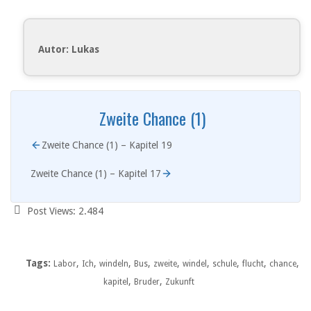
Autor: Lukas
Zweite Chance (1)
Zweite Chance (1) – Kapitel 19
Zweite Chance (1) – Kapitel 17
Post Views:
2.484
Tags:
,
,
,
,
,
,
,
,
,
Labor
Ich
windeln
Bus
zweite
windel
schule
flucht
chance
,
,
kapitel
Bruder
Zukunft