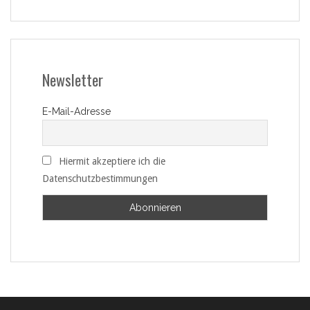
Newsletter
E-Mail-Adresse
Hiermit akzeptiere ich die
Datenschutzbestimmungen