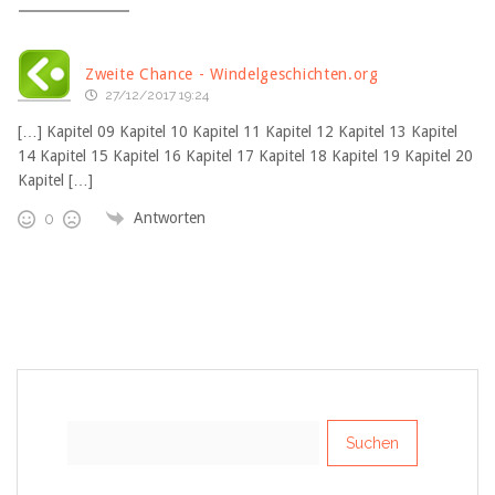
Zweite Chance - Windelgeschichten.org
27/12/2017 19:24
[…] Kapitel 09 Kapitel 10 Kapitel 11 Kapitel 12 Kapitel 13 Kapitel
14 Kapitel 15 Kapitel 16 Kapitel 17 Kapitel 18 Kapitel 19 Kapitel 20
Kapitel […]
Antworten
0
Suchen
nach: