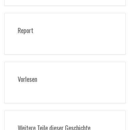
Report
Vorlesen
Weitere Teile dieser Geschichte