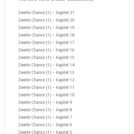
Zweite Chance (1) – Kapitel 21
Zweite Chance (1) – Kapitel 20
Zweite Chance (1) – Kapitel 19
Zweite Chance (1) – Kapitel 18
Zweite Chance (1) – Kapitel 17
Zweite Chance (1) – Kapitel 16
Zweite Chance (1) – Kapitel 15
Zweite Chance (1) – Kapitel 14
Zweite Chance (1) – Kapitel 13
Zweite Chance (1) – Kapitel 12
Zweite Chance (1) – Kapitel 11
Zweite Chance (1) – Kapitel 10
Zweite Chance (1) – Kapitel 9
Zweite Chance (1) – Kapitel 8
Zweite Chance (1) – Kapitel 7
Zweite Chance (1) – Kapitel 6
Zweite Chance (1) – Kapitel 5