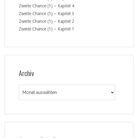
Zweite Chance (1) – Kapitel 4
Zweite Chance (1) – Kapitel 3
Zweite Chance (1) – Kapitel 2
Zweite Chance (1) – Kapitel 1
Archiv
Archiv