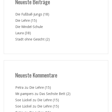
Neueste Beiträge
Die Fußball-Jungs (18)
Die Lehre (15)
Die Windel-Schule
Laura (38)
Stadt ohne Gesicht (2)
Neueste Kommentare
Petra
zu
Die Lehre (15)
Mr.pampers
zu
Das Sechste Bett (2)
Soe Lückel
zu
Die Lehre (15)
Soe Lückel
zu
Die Lehre (15)