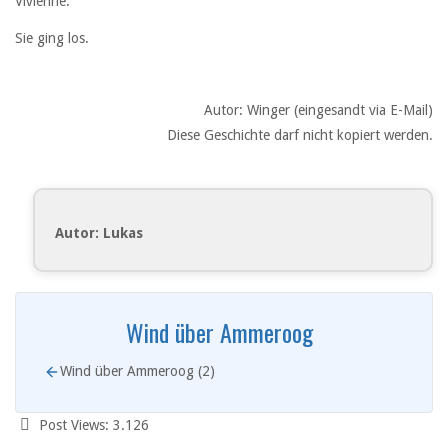
Vivienne.
Sie ging los.
Autor: Winger (eingesandt via E-Mail)
Diese Geschichte darf nicht kopiert werden.
Autor: Lukas
Wind über Ammeroog
Wind über Ammeroog (2)
Post Views:
3.126