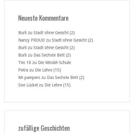
Neueste Kommentare
Burli
zu
Stadt ohne Gesicht (2)
Nancy PROUD
zu
Stadt ohne Gesicht (2)
Burli
zu
Stadt ohne Gesicht (2)
Burli
zu
Das Sechste Bett (2)
Tim 16
zu
Die Windel-Schule
Petra
zu
Die Lehre (15)
Mr.pampers
zu
Das Sechste Bett (2)
Soe Lückel
zu
Die Lehre (15)
zufällige Geschichten