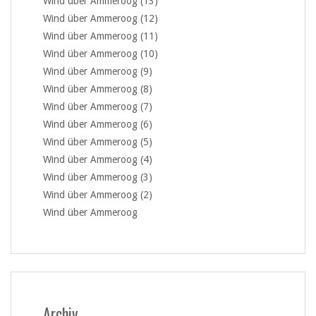
Wind über Ammeroog (13)
Wind über Ammeroog (12)
Wind über Ammeroog (11)
Wind über Ammeroog (10)
Wind über Ammeroog (9)
Wind über Ammeroog (8)
Wind über Ammeroog (7)
Wind über Ammeroog (6)
Wind über Ammeroog (5)
Wind über Ammeroog (4)
Wind über Ammeroog (3)
Wind über Ammeroog (2)
Wind über Ammeroog
Archiv