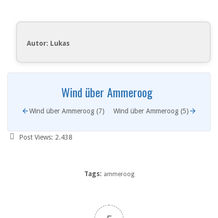
Autor: Lukas
Wind über Ammeroog
Wind über Ammeroog (7)
Wind über Ammeroog (5)
Post Views:
2.438
Tags:
ammeroog