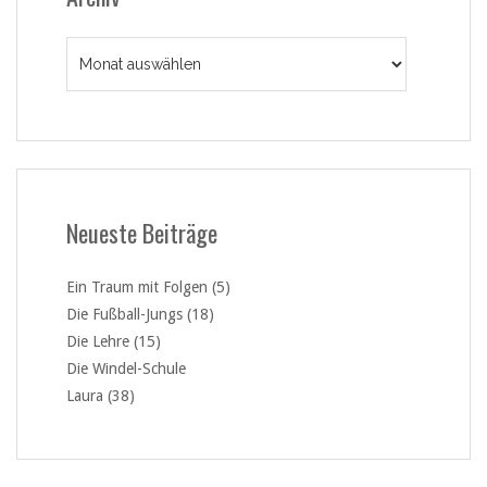
Archiv
Neueste Beiträge
Ein Traum mit Folgen (5)
Die Fußball-Jungs (18)
Die Lehre (15)
Die Windel-Schule
Laura (38)