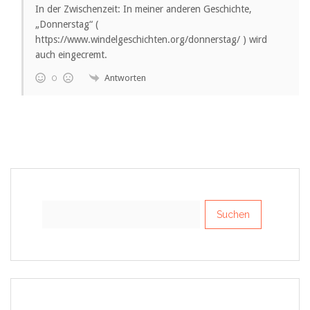
In der Zwischenzeit: In meiner anderen Geschichte,
„Donnerstag“ (
https://www.windelgeschichten.org/donnerstag/
) wird
auch eingecremt.
Antworten
0
Suchen
nach: