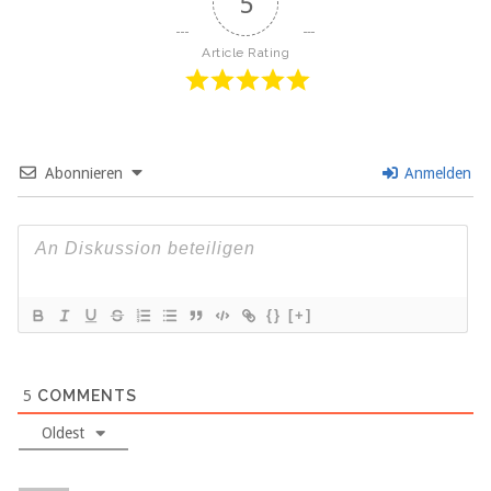
5
Article Rating
Abonnieren
Anmelden
{}
[+]
5
COMMENTS
Oldest