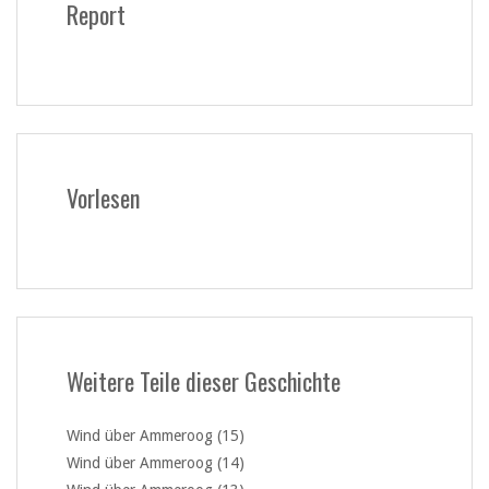
Report
Vorlesen
Weitere Teile dieser Geschichte
Wind über Ammeroog (15)
Wind über Ammeroog (14)