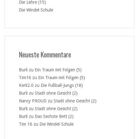
Die Lehre (15)
Die Windel-Schule
Neueste Kommentare
Burli
zu
Ein Traum mit Folgen (5)
Tim16
zu
Ein Traum mit Folgen (5)
Kerli2.0
zu
Die Fußball-Jungs (18)
Burli
zu
Stadt ohne Gesicht (2)
Nancy PROUD
zu
Stadt ohne Gesicht (2)
Burli
zu
Stadt ohne Gesicht (2)
Burli
zu
Das Sechste Bett (2)
Tim 16
zu
Die Windel-Schule