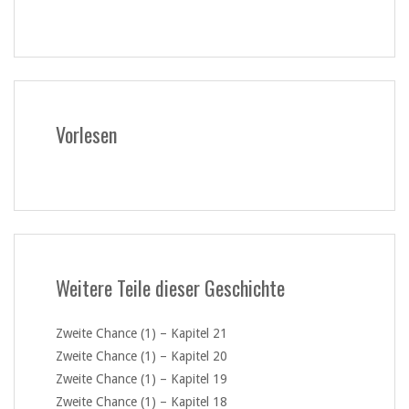
Vorlesen
Weitere Teile dieser Geschichte
Zweite Chance (1) – Kapitel 21
Zweite Chance (1) – Kapitel 20
Zweite Chance (1) – Kapitel 19
Zweite Chance (1) – Kapitel 18