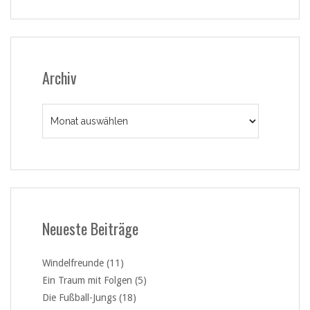
Archiv
Archiv
Neueste Beiträge
Windelfreunde (11)
Ein Traum mit Folgen (5)
Die Fußball-Jungs (18)