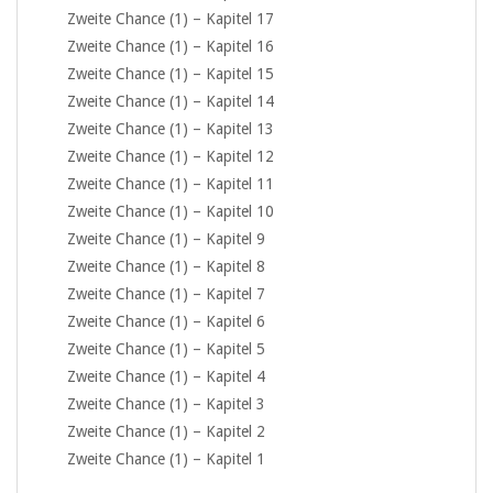
Zweite Chance (1) – Kapitel 17
Zweite Chance (1) – Kapitel 16
Zweite Chance (1) – Kapitel 15
Zweite Chance (1) – Kapitel 14
Zweite Chance (1) – Kapitel 13
Zweite Chance (1) – Kapitel 12
Zweite Chance (1) – Kapitel 11
Zweite Chance (1) – Kapitel 10
Zweite Chance (1) – Kapitel 9
Zweite Chance (1) – Kapitel 8
Zweite Chance (1) – Kapitel 7
Zweite Chance (1) – Kapitel 6
Zweite Chance (1) – Kapitel 5
Zweite Chance (1) – Kapitel 4
Zweite Chance (1) – Kapitel 3
Zweite Chance (1) – Kapitel 2
Zweite Chance (1) – Kapitel 1