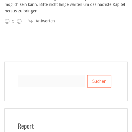
möglich sein kann. Bitte nicht lange warten um das nächste Kapitel
heraus zu bringen.
Antworten
0
Suchen
nach:
Report