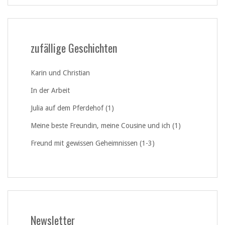
zufällige Geschichten
Karin und Christian
In der Arbeit
Julia auf dem Pferdehof (1)
Meine beste Freundin, meine Cousine und ich (1)
Freund mit gewissen Geheimnissen (1-3)
Newsletter