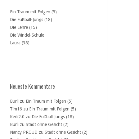
Ein Traum mit Folgen (5)
Die Fußball-Jungs (18)
Die Lehre (15)
Die Windel-Schule
Laura (38)
Neueste Kommentare
Burli
zu
Ein Traum mit Folgen (5)
Tim16
zu
Ein Traum mit Folgen (5)
Kerli2.0
zu
Die Fußball-Jungs (18)
Burli
zu
Stadt ohne Gesicht (2)
Nancy PROUD
zu
Stadt ohne Gesicht (2)