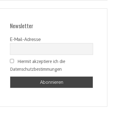
Newsletter
E-Mail-Adresse
Hiermit akzeptiere ich die
Datenschutzbestimmungen