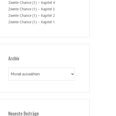
Zweite Chance (1) – Kapitel 4
Zweite Chance (1) – Kapitel 3
Zweite Chance (1) – Kapitel 2
Zweite Chance (1) – Kapitel 1
Archiv
Archiv
Neueste Beiträge