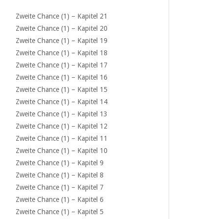
Zweite Chance (1) – Kapitel 21
Zweite Chance (1) – Kapitel 20
Zweite Chance (1) – Kapitel 19
Zweite Chance (1) – Kapitel 18
Zweite Chance (1) – Kapitel 17
Zweite Chance (1) – Kapitel 16
Zweite Chance (1) – Kapitel 15
Zweite Chance (1) – Kapitel 14
Zweite Chance (1) – Kapitel 13
Zweite Chance (1) – Kapitel 12
Zweite Chance (1) – Kapitel 11
Zweite Chance (1) – Kapitel 10
Zweite Chance (1) – Kapitel 9
Zweite Chance (1) – Kapitel 8
Zweite Chance (1) – Kapitel 7
Zweite Chance (1) – Kapitel 6
Zweite Chance (1) – Kapitel 5