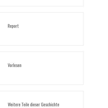
Report
Vorlesen
Weitere Teile dieser Geschichte