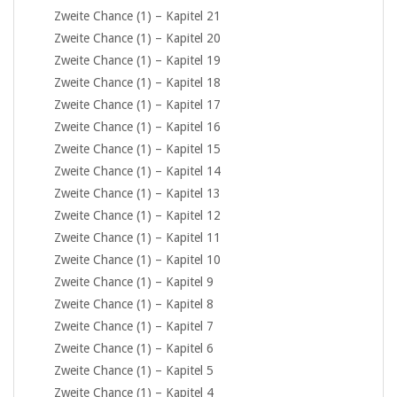
Zweite Chance (1) – Kapitel 21
Zweite Chance (1) – Kapitel 20
Zweite Chance (1) – Kapitel 19
Zweite Chance (1) – Kapitel 18
Zweite Chance (1) – Kapitel 17
Zweite Chance (1) – Kapitel 16
Zweite Chance (1) – Kapitel 15
Zweite Chance (1) – Kapitel 14
Zweite Chance (1) – Kapitel 13
Zweite Chance (1) – Kapitel 12
Zweite Chance (1) – Kapitel 11
Zweite Chance (1) – Kapitel 10
Zweite Chance (1) – Kapitel 9
Zweite Chance (1) – Kapitel 8
Zweite Chance (1) – Kapitel 7
Zweite Chance (1) – Kapitel 6
Zweite Chance (1) – Kapitel 5
Zweite Chance (1) – Kapitel 4