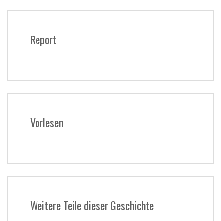
Report
Vorlesen
Weitere Teile dieser Geschichte