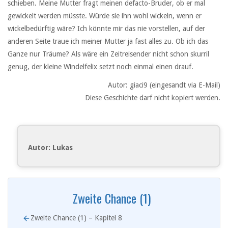
schieben. Meine Mutter fragt meinen defacto-Bruder, ob er mal
gewickelt werden müsste. Würde sie ihn wohl wickeln, wenn er
wickelbedürftig wäre? Ich könnte mir das nie vorstellen, auf der
anderen Seite traue ich meiner Mutter ja fast alles zu. Ob ich das
Ganze nur Träume? Als wäre ein Zeitreisender nicht schon skurril
genug, der kleine Windelfelix setzt noch einmal einen drauf.
Autor: giaci9 (eingesandt via E-Mail)
Diese Geschichte darf nicht kopiert werden.
Autor: Lukas
Zweite Chance (1)
Zweite Chance (1) – Kapitel 8