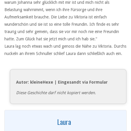
warum Johanna sehr glücklich mit mir ist und mich nicht als
Belastung wahrnimmt, wenn ich ihre Fürsorge und ihre
Aufmerksamkeit brauche. Die Liebe zu Viktoria ist einfach
wunderschön und sie ist so eine tolle Freundin. Ich finde es sehr
traurig und sehr gemein, dass sie vor mir noch nie eine Freundin
hatte. Zum Glück hat sie jetzt mich und ich hab sie.“
Laura lag noch etwas wach und genoss die Nähe zu Viktoria. Durchs
nuckeln an ihrem Schnuller schlief Laura dann schließlich auch ein.
Autor: kleineHexe | Eingesandt via Formular
Diese Geschichte darf nicht kopiert werden.
Laura