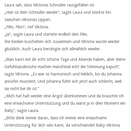
Laura sah, dass Viktorias Schnuller rausgefallen ist.
„Hier ist dein Schnuller wieder“, sagte Laura und steckte ihn
zwischen Viktorias Lippen.
„Film, Film!“, rief Viktoria.
„Ja“, sagte Laura und startete endlich den Film.
Die beiden kuschelten sich zusammen und Viktoria wurde wieder
glücklich. Auch Laura beruhigte sich allmählich wieder.
„Man kann mit dir echt schöne Tage und Abende haben, aber deine
Gefühlsausbrüche machen manchmal echt die Stimmung kaputt“,
sagte Viktoria. „Es war so harmonisch und lieblich, bis du Johanna
anrufen musstest. Und Johanna fühlt sich jetzt auch schlecht, weil
sie nicht bei dir ist.“
„Mich hat halt wieder eine Angst überkommen und da brauchte ich
eine erwachsene Unterstützung und du warst ja in dem Moment ein
Baby“, sagte Laura.
„Bitte denk immer daran, dass ich immer eine erwachsene
Unterstützung für dich sein kann, da verschwindet Baby-Viktoria