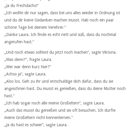
„Ja du Frechdachs!“
„Ich wollte dir nur sagen, dass bei uns alles wieder in Ordnung ist
und du dir keine Gedanken machen musst. Hab noch ein paar
schöne Tage bei deinem Verehrer.“
„Danke Laura. Ich finde es echt nett und süß, dass du nochmal
angerufen hast.“
„Und noch etwas solltest du jetzt noch machen“, sagte Viktoria.
„Was denn?“, fragte Laura.
„Wer war denn kurz hier?“
„Achso ja“, sagte Laura.
„Also los. Geh zu ihr und entschuldige dich dafür, dass du sie
angeschrien hast. Du musst es genießen, dass du deine Mutter noch
hast.“
„Ich hab sogar noch alle meine Großeltern“, sagte Laura.
„Auch das musst du genießen und sie oft besuchen. Ich durfte
meine Großeltern nicht kennenlernen.“
„Ja du hast es schwer“, sagte Laura.