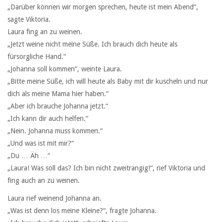
„Darüber können wir morgen sprechen, heute ist mein Abend“,
sagte Viktoria.
Laura fing an zu weinen.
„Jetzt weine nicht meine Süße. Ich brauch dich heute als
fürsorgliche Hand.“
„Johanna soll kommen“, weinte Laura.
„Bitte meine Süße, ich will heute als Baby mit dir kuscheln und nur
dich als meine Mama hier haben.“
„Aber ich brauche Johanna jetzt.“
„Ich kann dir auch helfen.“
„Nein. Johanna muss kommen.“
„Und was ist mit mir?“
„Du … Äh …“
„Laura! Was soll das? Ich bin nicht zweitrangig!“, rief Viktoria und
fing auch an zu weinen.
Laura rief weinend Johanna an.
„Was ist denn los meine Kleine?“, fragte Johanna.