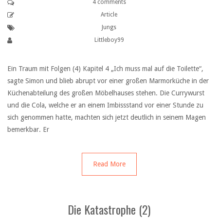
4 comments
Article
Jungs
Littleboy99
Ein Traum mit Folgen (4) Kapitel 4 „Ich muss mal auf die Toilette“,
sagte Simon und blieb abrupt vor einer großen Marmorküche in der
Küchenabteilung des großen Möbelhauses stehen. Die Currywurst
und die Cola, welche er an einem Imbissstand vor einer Stunde zu
sich genommen hatte, machten sich jetzt deutlich in seinem Magen
bemerkbar. Er
Read More
Die Katastrophe (2)