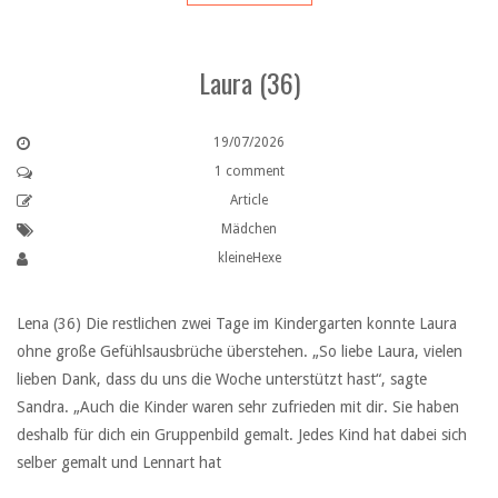
Laura (36)
19/07/2026
1 comment
Article
Mädchen
kleineHexe
Lena (36) Die restlichen zwei Tage im Kindergarten konnte Laura
ohne große Gefühlsausbrüche überstehen. „So liebe Laura, vielen
lieben Dank, dass du uns die Woche unterstützt hast“, sagte
Sandra. „Auch die Kinder waren sehr zufrieden mit dir. Sie haben
deshalb für dich ein Gruppenbild gemalt. Jedes Kind hat dabei sich
selber gemalt und Lennart hat