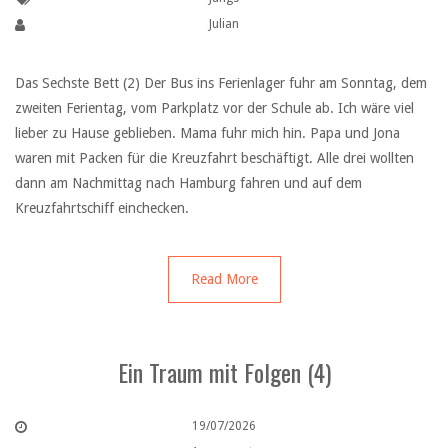
Julian
Das Sechste Bett (2) Der Bus ins Ferienlager fuhr am Sonntag, dem
zweiten Ferientag, vom Parkplatz vor der Schule ab. Ich wäre viel
lieber zu Hause geblieben. Mama fuhr mich hin. Papa und Jona
waren mit Packen für die Kreuzfahrt beschäftigt. Alle drei wollten
dann am Nachmittag nach Hamburg fahren und auf dem
Kreuzfahrtschiff einchecken.
Read More
Ein Traum mit Folgen (4)
19/07/2026