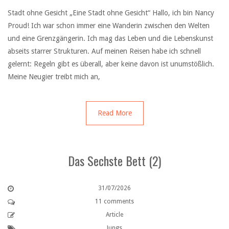
Stadt ohne Gesicht „Eine Stadt ohne Gesicht“ Hallo, ich bin Nancy
Proud! Ich war schon immer eine Wanderin zwischen den Welten
und eine Grenzgängerin. Ich mag das Leben und die Lebenskunst
abseits starrer Strukturen. Auf meinen Reisen habe ich schnell
gelernt: Regeln gibt es überall, aber keine davon ist unumstößlich.
Meine Neugier treibt mich an,
Read More
Das Sechste Bett (2)
31/07/2026
11 comments
Article
Jungs