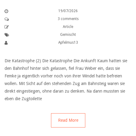
19/07/2026
3 comments
Article
Gemischt
Apfelmus13
Die Katastrophe (2) Die Katastrophe Die Ankunft Kaum hatten sie
den Bahnhof hinter sich gelassen, fiel Frau Weber ein, dass sie
Femke ja eigentlich vorher noch von ihrer Windel hatte befreien
wollen. Mit Sicht auf den stehenden Zug am Bahnsteig waren sie
direkt eingestiegen, ohne daran zu denken. Na dann mussten sie
eben die Zugtoilette
Read More