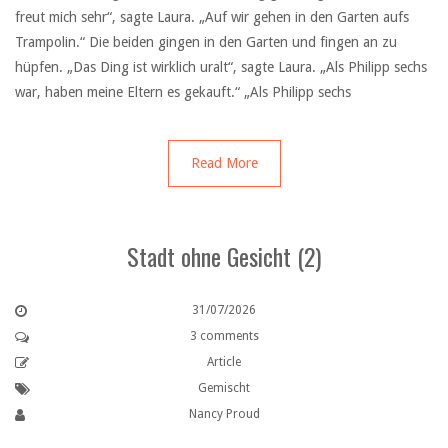
freut mich sehr“, sagte Laura. „Auf wir gehen in den Garten aufs
Trampolin.“ Die beiden gingen in den Garten und fingen an zu
hüpfen. „Das Ding ist wirklich uralt“, sagte Laura. „Als Philipp sechs
war, haben meine Eltern es gekauft.“ „Als Philipp sechs
Read More
Stadt ohne Gesicht (2)
31/07/2026
3 comments
Article
Gemischt
Nancy Proud