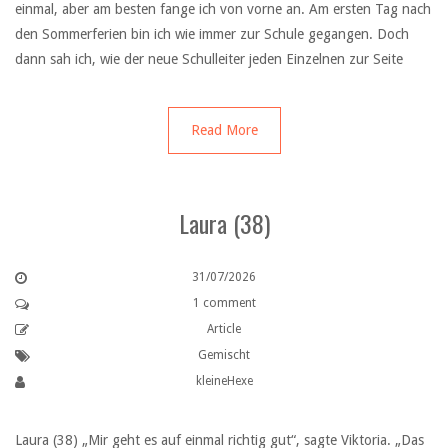
einmal, aber am besten fange ich von vorne an. Am ersten Tag nach
den Sommerferien bin ich wie immer zur Schule gegangen. Doch
dann sah ich, wie der neue Schulleiter jeden Einzelnen zur Seite
Read More
Laura (38)
31/07/2026
1 comment
Article
Gemischt
kleineHexe
Laura (38) „Mir geht es auf einmal richtig gut“, sagte Viktoria. „Das