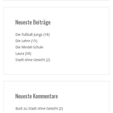
Neueste Beiträge
Die Fußball-Jungs (18)
Die Lehre (15)
Die Windel-Schule
Laura (38)
Stadt ohne Gesicht (2)
Neueste Kommentare
Burli
zu
Stadt ohne Gesicht (2)