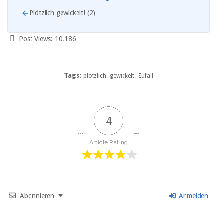
Plötzlich gewickelt! (2)
Post Views:
10.186
Tags:
,
,
plotzlich
gewickelt
Zufall
4
Article Rating
Abonnieren
Anmelden