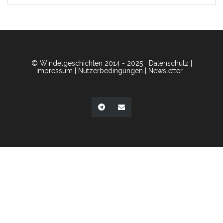
© Windelgeschichten 2014 - 2025
Datenschutz
|
Impressum
|
Nutzerbedingungen
|
Newsletter