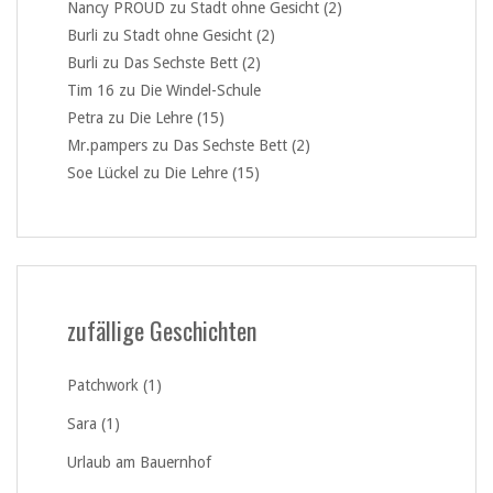
Nancy PROUD
zu
Stadt ohne Gesicht (2)
Burli
zu
Stadt ohne Gesicht (2)
Burli
zu
Das Sechste Bett (2)
Tim 16
zu
Die Windel-Schule
Petra
zu
Die Lehre (15)
Mr.pampers
zu
Das Sechste Bett (2)
Soe Lückel
zu
Die Lehre (15)
zufällige Geschichten
Patchwork (1)
Sara (1)
Urlaub am Bauernhof