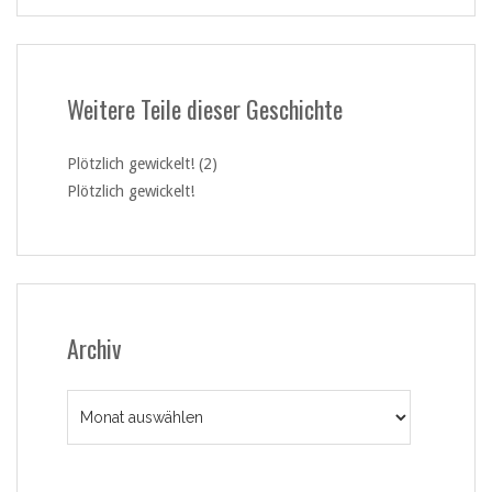
Weitere Teile dieser Geschichte
Plötzlich gewickelt! (2)
Plötzlich gewickelt!
Archiv
Archiv