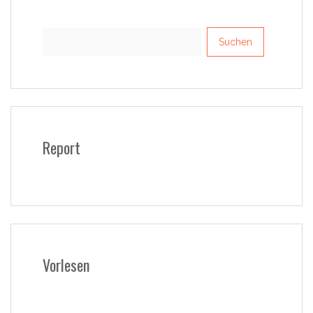
Suchen
nach:
Report
Vorlesen