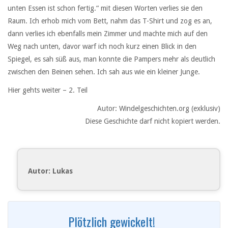
unten Essen ist schon fertig.“ mit diesen Worten verlies sie den
Raum. Ich erhob mich vom Bett, nahm das T-Shirt und zog es an,
dann verlies ich ebenfalls mein Zimmer und machte mich auf den
Weg nach unten, davor warf ich noch kurz einen Blick in den
Spiegel, es sah süß aus, man konnte die Pampers mehr als deutlich
zwischen den Beinen sehen. Ich sah aus wie ein kleiner Junge.
Hier gehts weiter – 2. Teil
Autor: Windelgeschichten.org (exklusiv)
Diese Geschichte darf nicht kopiert werden.
Autor: Lukas
Plötzlich gewickelt!