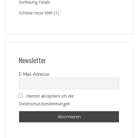
Vorlesung Fatale
Schöne neue Welt (1)
Newsletter
E-Mail-Adresse
Hiermit akzeptiere ich die
Datenschutzbestimmungen