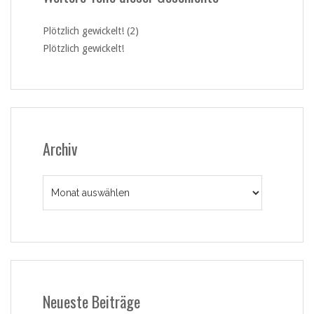
Plötzlich gewickelt! (2)
Plötzlich gewickelt!
Archiv
Archiv
Neueste Beiträge