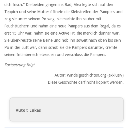
dich frisch.“ Die beiden gingen ins Bad, Alex legte sich auf den
Teppich und seine Mutter öffnete die Klebstreifen der Pampers und
zog sie unter seinem Po weg, sie machte ihn sauber mit
Feuchttüchern und nahm eine neue Pampers aus dem Regal, da es
erst 15 Uhr war, nahm sie eine Active Fit, die merklich dünner war.
Sie überkreuzte seine Beine und hob ihn soweit nach oben bis sein
Po in der Luft war, dann schob sie die Pampers darunter, cremte
seinen Intimbereich etwas ein und verschloss die Pampers.
Fortsetzung folgt…
Autor: Windelgeschichten.org (exklusiv)
Diese Geschichte darf nicht kopiert werden.
Autor: Lukas