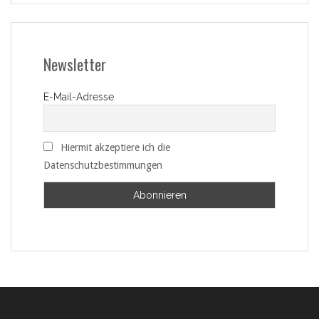
Newsletter
E-Mail-Adresse
Hiermit akzeptiere ich die
Datenschutzbestimmungen