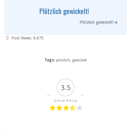
Plötzlich gewickelt!
Plötzlich gewickelt!
Post Views:
9.675
Tags:
,
plotzlich
gewickelt
3.5
Article Rating