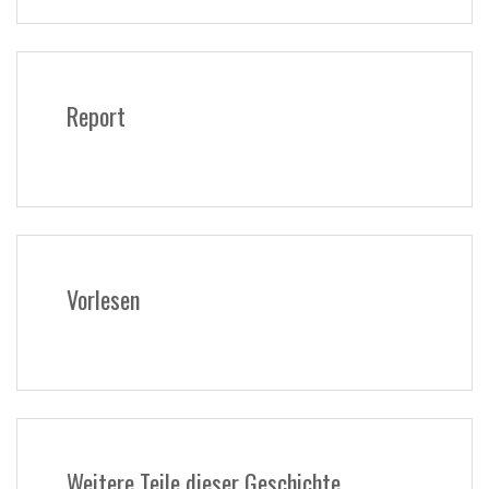
Report
Vorlesen
Weitere Teile dieser Geschichte