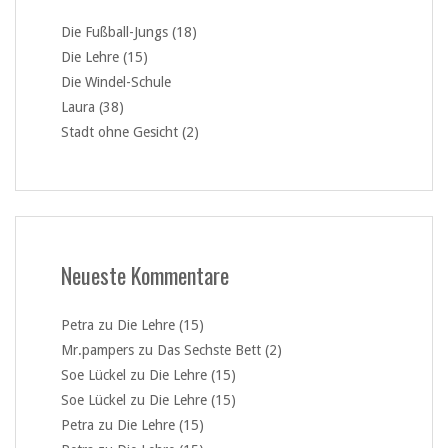
Die Fußball-Jungs (18)
Die Lehre (15)
Die Windel-Schule
Laura (38)
Stadt ohne Gesicht (2)
Neueste Kommentare
Petra
zu
Die Lehre (15)
Mr.pampers
zu
Das Sechste Bett (2)
Soe Lückel
zu
Die Lehre (15)
Soe Lückel
zu
Die Lehre (15)
Petra
zu
Die Lehre (15)