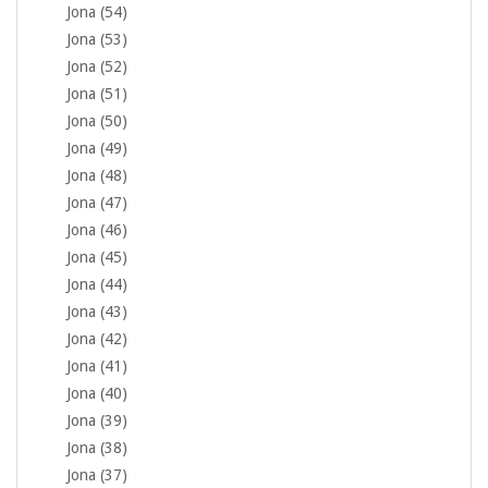
Jona (54)
Jona (53)
Jona (52)
Jona (51)
Jona (50)
Jona (49)
Jona (48)
Jona (47)
Jona (46)
Jona (45)
Jona (44)
Jona (43)
Jona (42)
Jona (41)
Jona (40)
Jona (39)
Jona (38)
Jona (37)