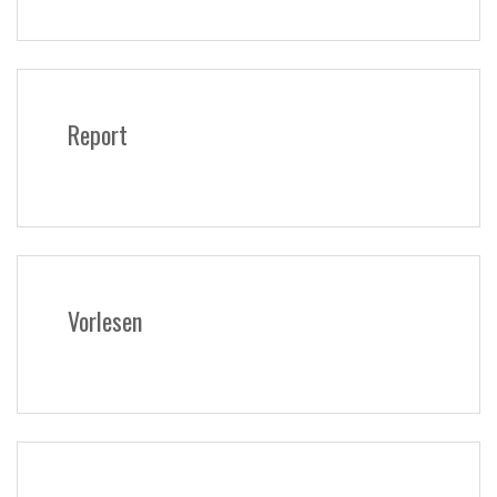
Report
Vorlesen