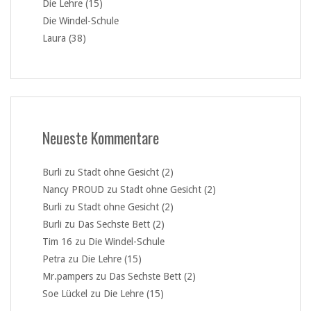
Die Lehre (15)
Die Windel-Schule
Laura (38)
Neueste Kommentare
Burli
zu
Stadt ohne Gesicht (2)
Nancy PROUD
zu
Stadt ohne Gesicht (2)
Burli
zu
Stadt ohne Gesicht (2)
Burli
zu
Das Sechste Bett (2)
Tim 16
zu
Die Windel-Schule
Petra
zu
Die Lehre (15)
Mr.pampers
zu
Das Sechste Bett (2)
Soe Lückel
zu
Die Lehre (15)