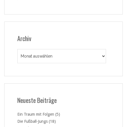
Archiv
Archiv
Neueste Beiträge
Ein Traum mit Folgen (5)
Die Fußball-Jungs (18)