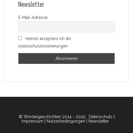
Newsletter
E-Mail-Adresse
Hiermit akzeptiere ich die
Datenschutzbestimmungen
© Windelgeschichten 2014 - 2025
Datenschutz
|
Impressum
|
Nutzerbedingungen
|
Newsletter