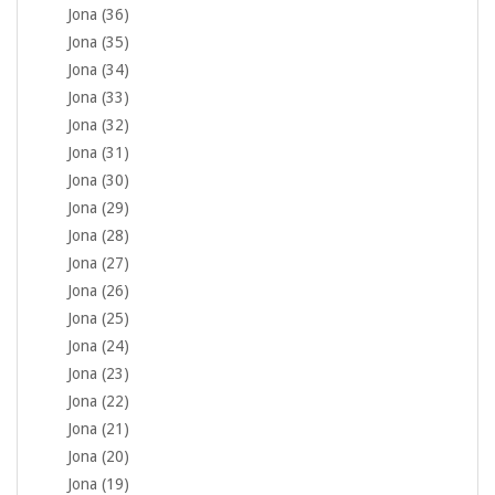
Jona (36)
Jona (35)
Jona (34)
Jona (33)
Jona (32)
Jona (31)
Jona (30)
Jona (29)
Jona (28)
Jona (27)
Jona (26)
Jona (25)
Jona (24)
Jona (23)
Jona (22)
Jona (21)
Jona (20)
Jona (19)