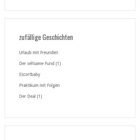
zufällige Geschichten
Urlaub mit Freunden
Der seltsame Fund (1)
Escortbaby
Praktikum mit Folgen
Der Deal (1)