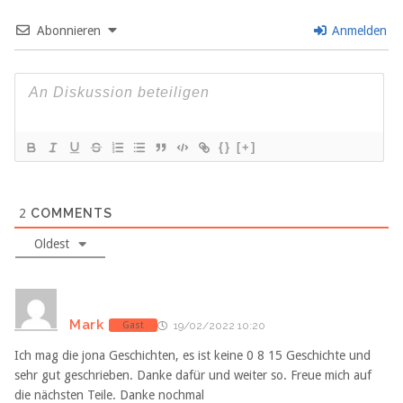
Abonnieren
Anmelden
{}
[+]
2
COMMENTS
Oldest
Mark
Gast
19/02/2022 10:20
Ich mag die jona Geschichten, es ist keine 0 8 15 Geschichte und
sehr gut geschrieben. Danke dafür und weiter so. Freue mich auf
die nächsten Teile. Danke nochmal