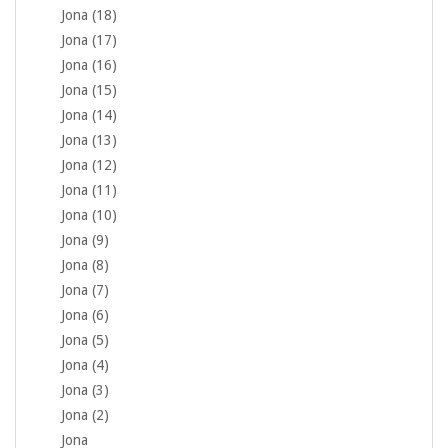
Jona (18)
Jona (17)
Jona (16)
Jona (15)
Jona (14)
Jona (13)
Jona (12)
Jona (11)
Jona (10)
Jona (9)
Jona (8)
Jona (7)
Jona (6)
Jona (5)
Jona (4)
Jona (3)
Jona (2)
Jona