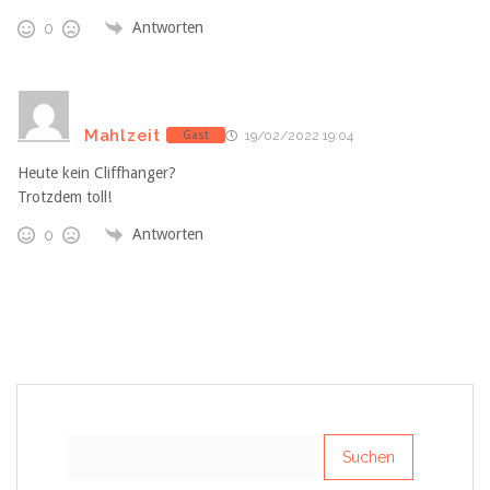
Antworten
0
Mahlzeit
Gast
19/02/2022 19:04
Heute kein Cliffhanger?
Trotzdem toll!
Antworten
0
Suchen
nach: