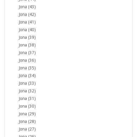
Jona (43)
Jona (42)
Jona (41)
Jona (40)
Jona (39)
Jona (38)
Jona (37)
Jona (36)
Jona (35)
Jona (34)
Jona (33)
Jona (32)
Jona (31)
Jona (30)
Jona (29)
Jona (28)
Jona (27)
Jona (26)