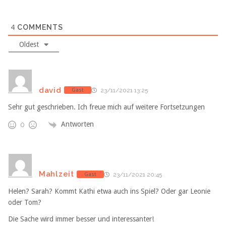
4
COMMENTS
Oldest
david
Gast
23/11/2021 13:25
Sehr gut geschrieben. Ich freue mich auf weitere Fortsetzungen
Antworten
0
Mahlzeit
Gast
23/11/2021 20:45
Helen? Sarah? Kommt Kathi etwa auch ins Spiel? Oder gar Leonie
oder Tom?
Die Sache wird immer besser und interessanter!