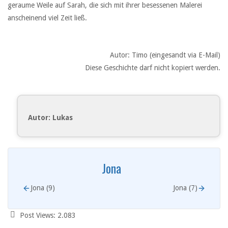
geraume Weile auf Sarah, die sich mit ihrer besessenen Malerei
anscheinend viel Zeit ließ.
Autor: Timo (eingesandt via E-Mail)
Diese Geschichte darf nicht kopiert werden.
Autor: Lukas
Jona
Jona (9)
Jona (7)
Post Views:
2.083