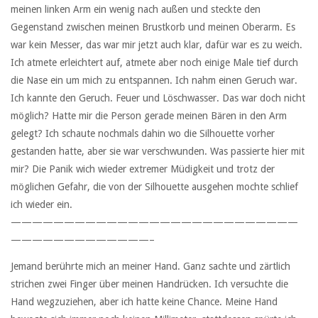
meinen linken Arm ein wenig nach außen und steckte den
Gegenstand zwischen meinen Brustkorb und meinen Oberarm. Es
war kein Messer, das war mir jetzt auch klar, dafür war es zu weich.
Ich atmete erleichtert auf, atmete aber noch einige Male tief durch
die Nase ein um mich zu entspannen. Ich nahm einen Geruch war.
Ich kannte den Geruch. Feuer und Löschwasser. Das war doch nicht
möglich? Hatte mir die Person gerade meinen Bären in den Arm
gelegt? Ich schaute nochmals dahin wo die Silhouette vorher
gestanden hatte, aber sie war verschwunden. Was passierte hier mit
mir? Die Panik wich wieder extremer Müdigkeit und trotz der
möglichen Gefahr, die von der Silhouette ausgehen mochte schlief
ich wieder ein.
———————————————————————————
—————————————–
Jemand berührte mich an meiner Hand. Ganz sachte und zärtlich
strichen zwei Finger über meinen Handrücken. Ich versuchte die
Hand wegzuziehen, aber ich hatte keine Chance. Meine Hand