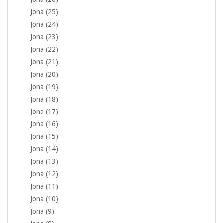
Jona (25)
Jona (24)
Jona (23)
Jona (22)
Jona (21)
Jona (20)
Jona (19)
Jona (18)
Jona (17)
Jona (16)
Jona (15)
Jona (14)
Jona (13)
Jona (12)
Jona (11)
Jona (10)
Jona (9)