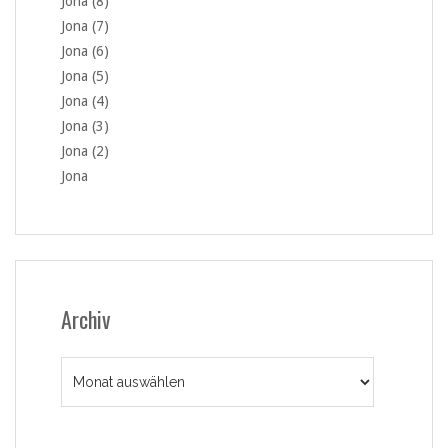
Jona (8)
Jona (7)
Jona (6)
Jona (5)
Jona (4)
Jona (3)
Jona (2)
Jona
Archiv
Archiv