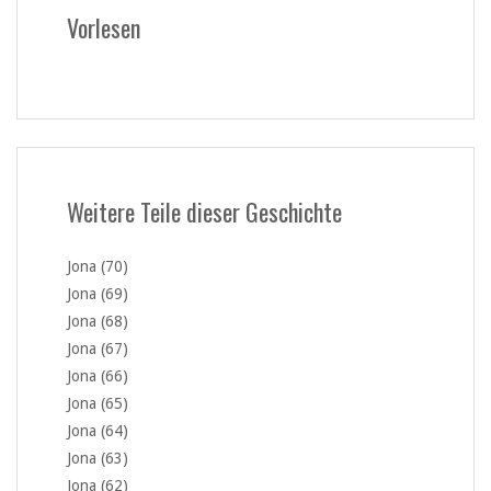
Vorlesen
Weitere Teile dieser Geschichte
Jona (70)
Jona (69)
Jona (68)
Jona (67)
Jona (66)
Jona (65)
Jona (64)
Jona (63)
Jona (62)