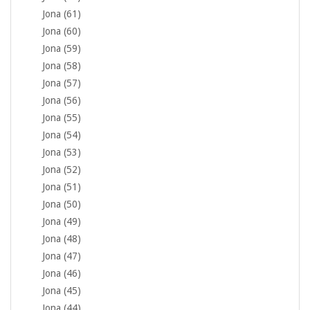
Jona (61)
Jona (60)
Jona (59)
Jona (58)
Jona (57)
Jona (56)
Jona (55)
Jona (54)
Jona (53)
Jona (52)
Jona (51)
Jona (50)
Jona (49)
Jona (48)
Jona (47)
Jona (46)
Jona (45)
Jona (44)