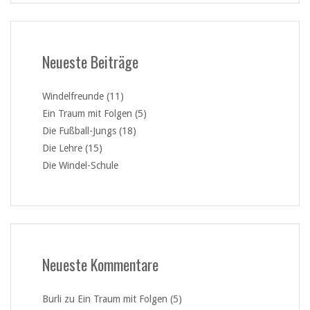
Neueste Beiträge
Windelfreunde (11)
Ein Traum mit Folgen (5)
Die Fußball-Jungs (18)
Die Lehre (15)
Die Windel-Schule
Neueste Kommentare
Burli
zu
Ein Traum mit Folgen (5)