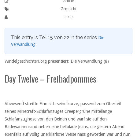
Article
Gemischt
Lukas
This entry is Teil 15 von 22 in the series
Die
Verwandlung
Windelgeschichten.org präsentiert: Die Verwandlung (8)
Day Twelve – Freibadpommes
Abwesend streifte Finn sich seine kurze, passend zum Oberteil
seines Minecraft-Schlafanzuges Creepergrüne mittellange
Schlafanzughose von den Beinen und warf sie auf den
Badewannenrand neben eine hellblaue Jeans, die gestern Abend
ebenfalls auf völlig unerklärliche Weise nass geworden war und nun