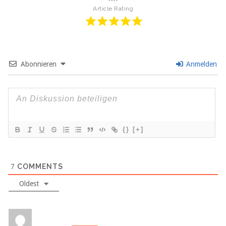
Article Rating
Abonnieren
Anmelden
{}
[+]
7
COMMENTS
Oldest