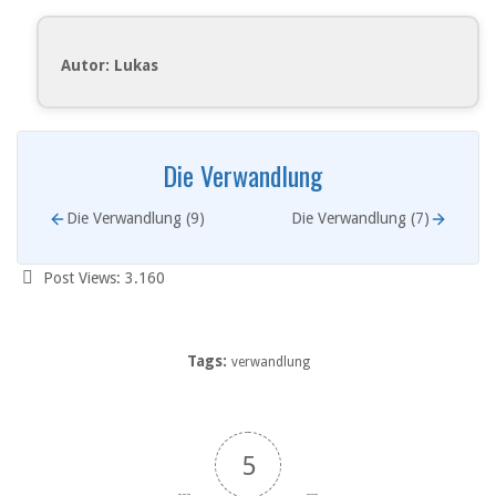
Autor: Lukas
Die Verwandlung
Die Verwandlung (9)
Die Verwandlung (7)
Post Views:
3.160
Tags:
verwandlung
5