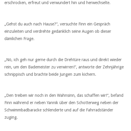
erschrocken, erfreut und verwundert hin und herwechselte.
„Gehst du auch nach Hause?“, versuchte Finn ein Gespräch
einzuleiten und verdrehte gedanklich seine Augen ob dieser
dämlichen Frage.
„Nö, ich geh nur gerne durch die Drehtüre raus und direkt wieder
rein, um den Bademeister zu verwirren!“, antworte der Zehnjährige
schnippisch und brachte beide Jungen zum kichern.
„Den treiben wir noch in den Wahnsinn, das schaffen wir!“, befand
Finn während er neben Yannik über den Schotterweg neben der
Schwimmbadbaracke schlenderte und auf die Fahrradständer
zuging.