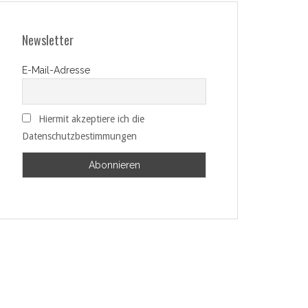
Newsletter
E-Mail-Adresse
Hiermit akzeptiere ich die
Datenschutzbestimmungen