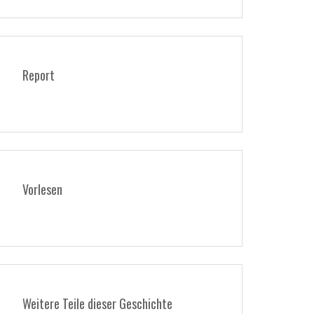
Report
Vorlesen
Weitere Teile dieser Geschichte