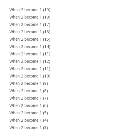
When 2 become 1 (19)
When 2 become 1 (18)
When 2 become 1 (17)
When 2 become 1 (16)
When 2 become 1 (15)
When 2 become 1 (14)
When 2 become 1 (13)
When 2 become 1 (12)
When 2 become 1 (11)
When 2 become 1 (10)
When 2 become 1 (9)
When 2 become 1 (8)
When 2 become 1 (7)
When 2 become 1 (6)
When 2 become 1 (5)
When 2 become 1 (4)
When 2 become 1 (3)