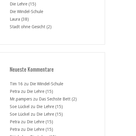
Die Lehre (15)
Die Windel-Schule
Laura (38)
Stadt ohne Gesicht (2)
Neueste Kommentare
Tim 16
zu
Die Windel-Schule
Petra
zu
Die Lehre (15)
Mr.pampers
zu
Das Sechste Bett (2)
Soe Lückel
zu
Die Lehre (15)
Soe Lückel
zu
Die Lehre (15)
Petra
zu
Die Lehre (15)
Petra
zu
Die Lehre (15)