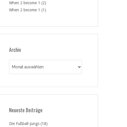
When 2 become 1 (2)
When 2 become 1 (1)
Archiv
Archiv
Neueste Beiträge
Die Fußball-Jungs (18)