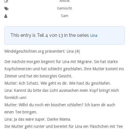
Article
Gemischt
Sam
This entry is Teil 4 von 13 in the series
Lina
Windelgeschichten.org präsentiert: Lina (4)
Der nächste morgen beginnt für Lina mit Migräne. Sie hat starke
Kopfschmerzen und hat schlecht geschlafen. Ihre Mutter kommt ins
Zimmer und hat ein besorgtes Gesicht.
Mutter: Ach Schatz. Wie geht es dir. Wie hast du geschlafen.
Lina: Kannst du bitte das Licht ausmachen mein Kopf bringt mich
förmlich um!
Mutter: Willst du noch ein bisschen schlafen? Ich kann dir auch
einen Tee bringen.
Lina: Ja das wäre super. Danke Mama.
Die Mutter geht runter und bereitet für Lina ein Fläschchen mit Tee