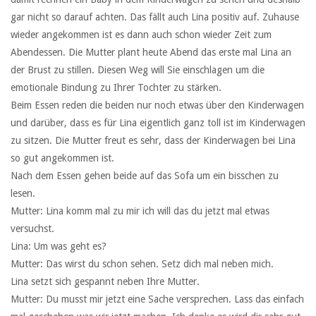
gar nicht so darauf achten. Das fällt auch Lina positiv auf. Zuhause
wieder angekommen ist es dann auch schon wieder Zeit zum
Abendessen. Die Mutter plant heute Abend das erste mal Lina an
der Brust zu stillen. Diesen Weg will Sie einschlagen um die
emotionale Bindung zu Ihrer Tochter zu stärken.
Beim Essen reden die beiden nur noch etwas über den Kinderwagen
und darüber, dass es für Lina eigentlich ganz toll ist im Kinderwagen
zu sitzen. Die Mutter freut es sehr, dass der Kinderwagen bei Lina
so gut angekommen ist.
Nach dem Essen gehen beide auf das Sofa um ein bisschen zu
lesen.
Mutter: Lina komm mal zu mir ich will das du jetzt mal etwas
versuchst.
Lina: Um was geht es?
Mutter: Das wirst du schon sehen. Setz dich mal neben mich.
Lina setzt sich gespannt neben Ihre Mutter.
Mutter: Du musst mir jetzt eine Sache versprechen. Lass das einfach