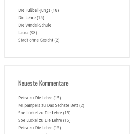
Die Fußball-Jungs (18)
Die Lehre (15)
Die Windel-Schule
Laura (38)
Stadt ohne Gesicht (2)
Neueste Kommentare
Petra
zu
Die Lehre (15)
Mr.pampers
zu
Das Sechste Bett (2)
Soe Lückel
zu
Die Lehre (15)
Soe Lückel
zu
Die Lehre (15)
Petra
zu
Die Lehre (15)