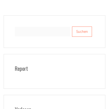
Suchen
nach:
Report