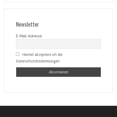
Newsletter
E-Mail-Adresse
Hiermit akzeptiere ich die
Datenschutzbestimmungen