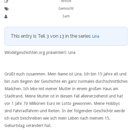
Article
Gemischt
Sam
This entry is Teil 3 von 13 in the series
Lina
Windelgeschichten.org präsentiert: Lina
Grüßt euch zusammen. Mein Name ist Lina. Ich bin 15 Jahre alt und
bin zum Beginn der Geschichte ein ganz normales durchschnittliches
Mädchen. Ich lebe mit meiner Mutter in einem großen Haus am
Stadtrand. Meine Mutter ist in diesem Fall alleinerziehend und hat
vor 1 Jahr 70 Millionen Euro im Lotto gewonnen. Meine Hobbys
sind Fahrradfahren und Reiten. In der folgenden Geschichte werde
ich euch beschreiben wie sich mein Leben nach meinem 15.
Geburtstag verändert hat.