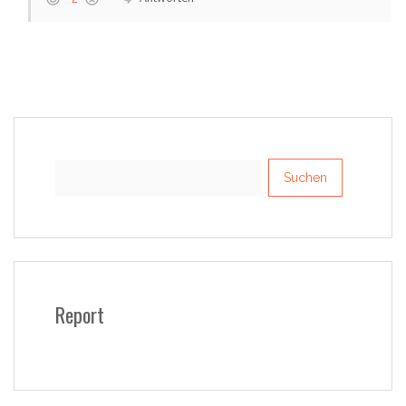
Suchen
nach:
Report