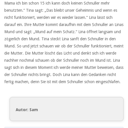
Mama ich bin schon 15 ich kann doch keinen Schnuller mehr
benutzten.“ Tina sagt: „Das bleibt unser Geheimnis und wenn es
nicht funktioniert, werden wir es wieder lassen.“ Lina lässt sich
darauf ein. Ihre Mutter kommt daraufhin mit dem Schnuller an Linas
Mund und sagt: „Mund auf mein Schatz.“ Lina öffnet langsam und
zögerlich den Mund. Tina steckt Lina sanft den Schnuller in den
Mund. So und jetzt schauen wir ob der Schnuller funktioniert, meint
die Mutter. Die Mutter löscht das Licht und denkt sich ich werde
nachher nochmal schauen ob der Schnuller noch im Mund ist. Lina
sagt sich in diesem Moment ich werde meiner Mutter beweisen, dass
der Schnuller nichts bringt. Doch Lina kann den Gedanken nicht
fertig machen, denn Sie ist mit dem Schnuller schon eingeschlafen.
Autor: Sam