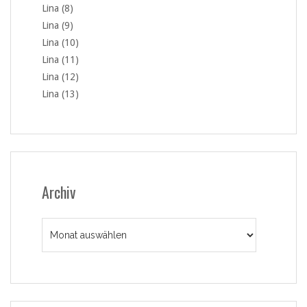
Lina (8)
Lina (9)
Lina (10)
Lina (11)
Lina (12)
Lina (13)
Archiv
Archiv