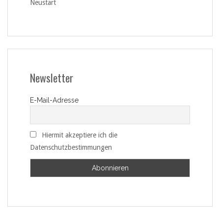
Neustart
Newsletter
E-Mail-Adresse
Hiermit akzeptiere ich die
Datenschutzbestimmungen