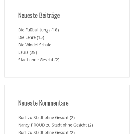
Neueste Beiträge
Die Fußball-Jungs (18)
Die Lehre (15)
Die Windel-Schule
Laura (38)
Stadt ohne Gesicht (2)
Neueste Kommentare
Burli
zu
Stadt ohne Gesicht (2)
Nancy PROUD
zu
Stadt ohne Gesicht (2)
Burli
zu
Stadt ohne Gesicht (2)