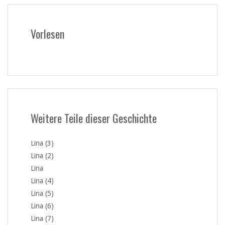
Vorlesen
Weitere Teile dieser Geschichte
Lina (3)
Lina (2)
Lina
Lina (4)
Lina (5)
Lina (6)
Lina (7)