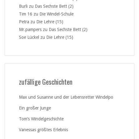
Burli
zu
Das Sechste Bett (2)
Tim 16
zu
Die Windel-Schule
Petra
zu
Die Lehre (15)
Mr.pampers
zu
Das Sechste Bett (2)
Soe Lückel
zu
Die Lehre (15)
zufällige Geschichten
Max und Susanne und der Lebensretter Windelpo
Ein großer Junge
Tom’s Windelgeschichte
Vanessas größtes Erlebnis