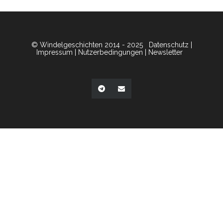
© Windelgeschichten 2014 - 2025
Datenschutz
|
Impressum
|
Nutzerbedingungen
|
Newsletter