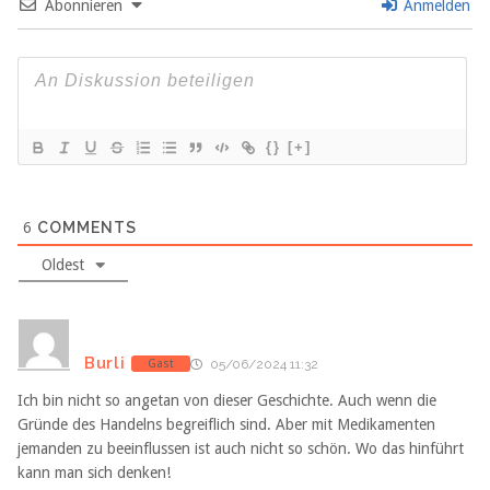
Abonnieren
Anmelden
{}
[+]
6
COMMENTS
Oldest
Burli
Gast
05/06/2024 11:32
Ich bin nicht so angetan von dieser Geschichte. Auch wenn die
Gründe des Handelns begreiflich sind. Aber mit Medikamenten
jemanden zu beeinflussen ist auch nicht so schön. Wo das hinführt
kann man sich denken!