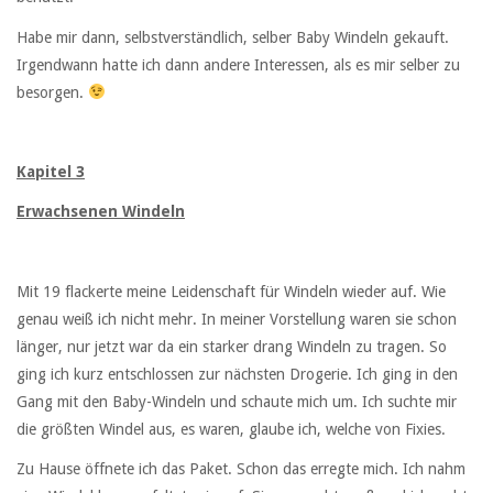
Habe mir dann, selbstverständlich, selber Baby Windeln gekauft.
Irgendwann hatte ich dann andere Interessen, als es mir selber zu
besorgen.
Kapitel 3
Erwachsenen Windeln
Mit 19 flackerte meine Leidenschaft für Windeln wieder auf. Wie
genau weiß ich nicht mehr. In meiner Vorstellung waren sie schon
länger, nur jetzt war da ein starker drang Windeln zu tragen. So
ging ich kurz entschlossen zur nächsten Drogerie. Ich ging in den
Gang mit den Baby-Windeln und schaute mich um. Ich suchte mir
die größten Windel aus, es waren, glaube ich, welche von Fixies.
Zu Hause öffnete ich das Paket. Schon das erregte mich. Ich nahm