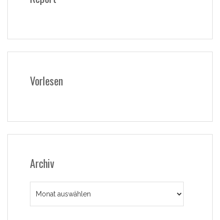
Vorlesen
Archiv
Archiv