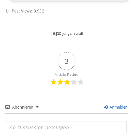
Post Views:
8.932
Tags:
,
junge
Zufall
3
Article Rating
Abonnieren
Anmelden