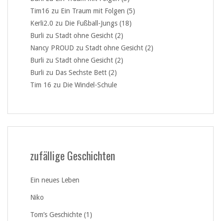
Tim16
zu
Ein Traum mit Folgen (5)
Kerli2.0
zu
Die Fußball-Jungs (18)
Burli
zu
Stadt ohne Gesicht (2)
Nancy PROUD
zu
Stadt ohne Gesicht (2)
Burli
zu
Stadt ohne Gesicht (2)
Burli
zu
Das Sechste Bett (2)
Tim 16
zu
Die Windel-Schule
zufällige Geschichten
Ein neues Leben
Niko
Tom’s Geschichte (1)