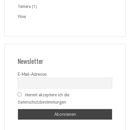
Tamara (1)
Flow
Newsletter
E-Mail-Adresse
Hiermit akzeptiere ich die
Datenschutzbestimmungen