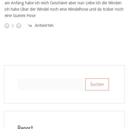
am Anfang habe ich mich Geschämt aber nun Liebe ich die Winden
ich habe Über der Windel noch eine Windelhose und da trüber noch
eine Gummi Hose
Antworten
0
Suchen
nach:
Report