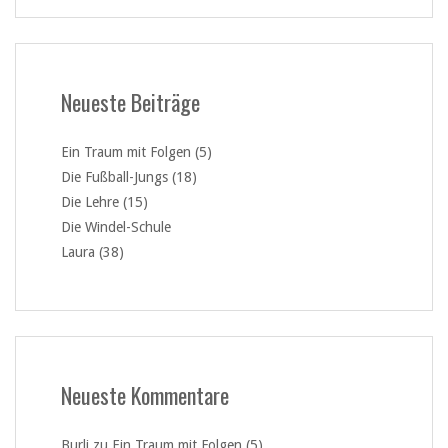
Neueste Beiträge
Ein Traum mit Folgen (5)
Die Fußball-Jungs (18)
Die Lehre (15)
Die Windel-Schule
Laura (38)
Neueste Kommentare
Burli
zu
Ein Traum mit Folgen (5)