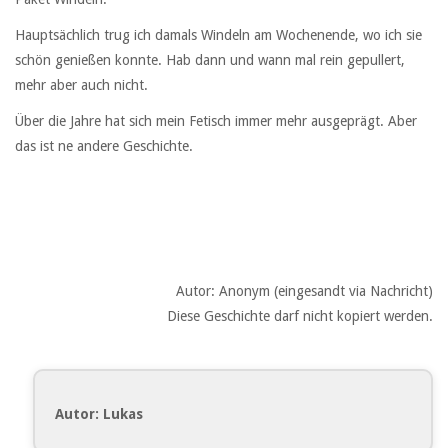
Hauptsächlich trug ich damals Windeln am Wochenende, wo ich sie
schön genießen konnte. Hab dann und wann mal rein gepullert,
mehr aber auch nicht.
Über die Jahre hat sich mein Fetisch immer mehr ausgeprägt. Aber
das ist ne andere Geschichte.
Autor: Anonym (eingesandt via Nachricht)
Diese Geschichte darf nicht kopiert werden.
Autor: Lukas