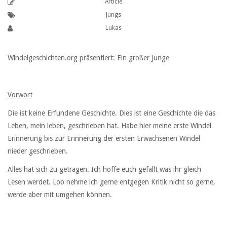
Article
Jungs
Lukas
Windelgeschichten.org präsentiert: Ein großer Junge
Vorwort
Die ist keine Erfundene Geschichte. Dies ist eine Geschichte die das
Leben, mein leben, geschrieben hat. Habe hier meine erste Windel
Erinnerung bis zur Erinnerung der ersten Erwachsenen Windel
nieder geschrieben.
Alles hat sich zu getragen. Ich hoffe euch gefällt was ihr gleich
Lesen werdet. Lob nehme ich gerne entgegen Kritik nicht so gerne,
werde aber mit umgehen können.