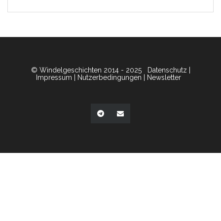
© Windelgeschichten 2014 - 2025
Datenschutz
|
Impressum
|
Nutzerbedingungen
|
Newsletter