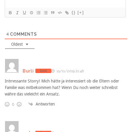
{}
[+]
4
COMMENTS
Oldest
Burli
Gast
15/11/2019 21:46
Intrressante Storry! Mich hätte ja interessiert ob die Eltern oder
Familie was mitbekommen hat? Wenn Du noch weiter schreibst
währe das vieleicht ein Ansatz.
Antworten
0