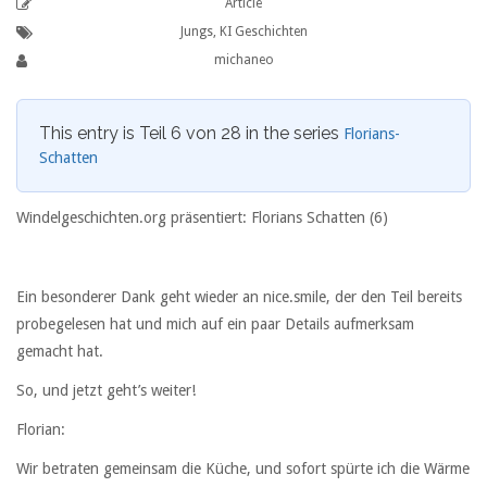
Article
Jungs
,
KI Geschichten
michaneo
This entry is Teil 6 von 28 in the series
Florians-
Schatten
Windelgeschichten.org präsentiert: Florians Schatten (6)
Ein besonderer Dank geht wieder an nice.smile, der den Teil bereits
probegelesen hat und mich auf ein paar Details aufmerksam
gemacht hat.
So, und jetzt geht’s weiter!
Florian:
Wir betraten gemeinsam die Küche, und sofort spürte ich die Wärme