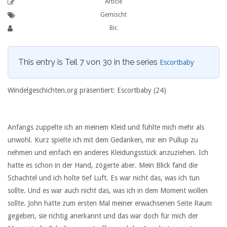
Article
Gemischt
Bic
This entry is Teil 7 von 30 in the series
Escortbaby
Windelgeschichten.org präsentiert: Escortbaby (24)
Anfangs zuppelte ich an meinem Kleid und fühlte mich mehr als
unwohl. Kurz spielte ich mit dem Gedanken, mir ein Pullup zu
nehmen und einfach ein anderes Kleidungsstück anzuziehen. Ich
hatte es schon in der Hand, zögerte aber. Mein Blick fand die
Schachtel und ich holte tief Luft. Es war nicht das, was ich tun
sollte. Und es war auch nicht das, was ich in dem Moment wollen
sollte. John hatte zum ersten Mal meiner erwachsenen Seite Raum
gegeben, sie richtig anerkannt und das war doch für mich der