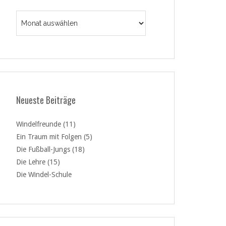
Archiv
Neueste Beiträge
Windelfreunde (11)
Ein Traum mit Folgen (5)
Die Fußball-Jungs (18)
Die Lehre (15)
Die Windel-Schule