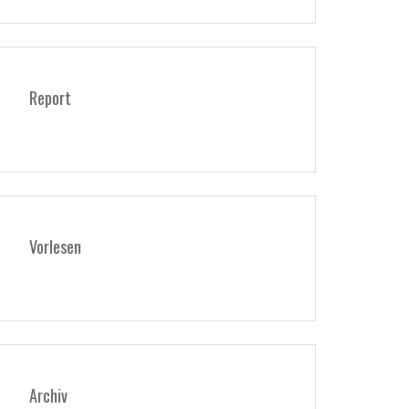
Report
Vorlesen
Archiv