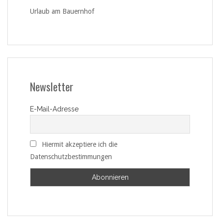
Urlaub am Bauernhof
Newsletter
E-Mail-Adresse
Hiermit akzeptiere ich die
Datenschutzbestimmungen