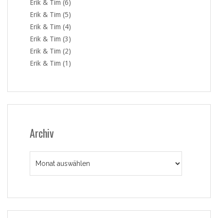
Erik & Tim (6)
Erik & Tim (5)
Erik & Tim (4)
Erik & Tim (3)
Erik & Tim (2)
Erik & Tim (1)
Archiv
Archiv