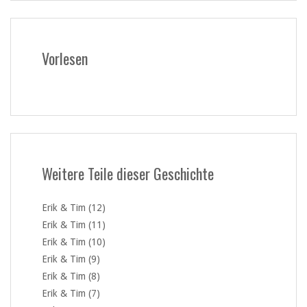
Vorlesen
Weitere Teile dieser Geschichte
Erik & Tim (12)
Erik & Tim (11)
Erik & Tim (10)
Erik & Tim (9)
Erik & Tim (8)
Erik & Tim (7)