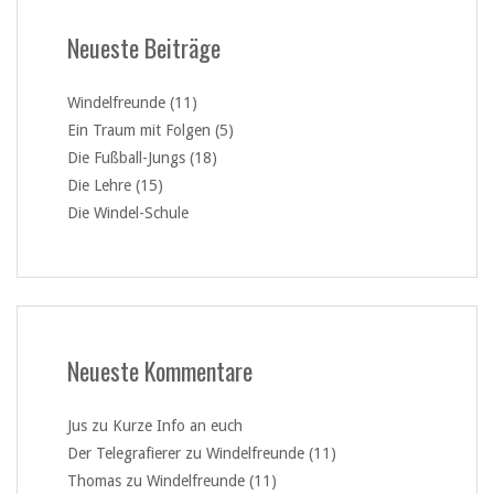
Neueste Beiträge
Windelfreunde (11)
Ein Traum mit Folgen (5)
Die Fußball-Jungs (18)
Die Lehre (15)
Die Windel-Schule
Neueste Kommentare
Jus
zu
Kurze Info an euch
Der Telegrafierer
zu
Windelfreunde (11)
Thomas
zu
Windelfreunde (11)