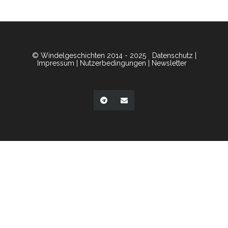
© Windelgeschichten 2014 - 2025
Datenschutz
|
Impressum
|
Nutzerbedingungen
|
Newsletter