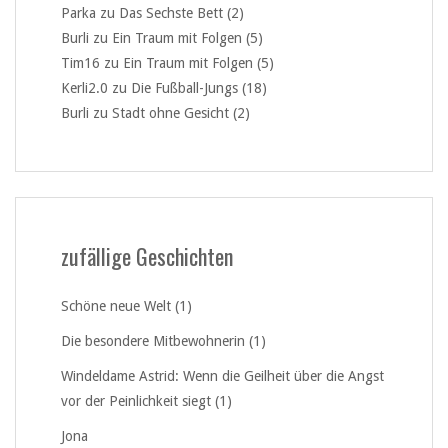
Parka
zu
Das Sechste Bett (2)
Burli
zu
Ein Traum mit Folgen (5)
Tim16
zu
Ein Traum mit Folgen (5)
Kerli2.0
zu
Die Fußball-Jungs (18)
Burli
zu
Stadt ohne Gesicht (2)
zufällige Geschichten
Schöne neue Welt (1)
Die besondere Mitbewohnerin (1)
Windeldame Astrid: Wenn die Geilheit über die Angst
vor der Peinlichkeit siegt (1)
Jona