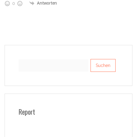
Antworten
0
Suchen
nach:
Report