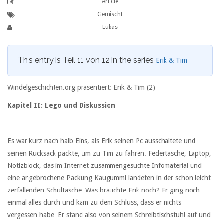
Article
Gemischt
Lukas
This entry is Teil 11 von 12 in the series
Erik & Tim
Windelgeschichten.org präsentiert: Erik & Tim (2)
Kapitel II: Lego und Diskussion
Es war kurz nach halb Eins, als Erik seinen Pc ausschaltete und
seinen Rucksack packte, um zu Tim zu fahren. Federtasche, Laptop,
Notizblock, das im Internet zusammengesuchte Infomaterial und
eine angebrochene Packung Kaugummi landeten in der schon leicht
zerfallenden Schultasche. Was brauchte Erik noch? Er ging noch
einmal alles durch und kam zu dem Schluss, dass er nichts
vergessen habe. Er stand also von seinem Schreibtischstuhl auf und