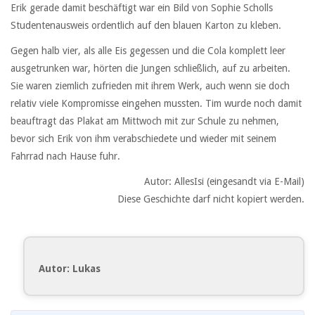
Erik gerade damit beschäftigt war ein Bild von Sophie Scholls
Studentenausweis ordentlich auf den blauen Karton zu kleben.
Gegen halb vier, als alle Eis gegessen und die Cola komplett leer
ausgetrunken war, hörten die Jungen schließlich, auf zu arbeiten.
Sie waren ziemlich zufrieden mit ihrem Werk, auch wenn sie doch
relativ viele Kompromisse eingehen mussten. Tim wurde noch damit
beauftragt das Plakat am Mittwoch mit zur Schule zu nehmen,
bevor sich Erik von ihm verabschiedete und wieder mit seinem
Fahrrad nach Hause fuhr.
Autor: AllesIsi (eingesandt via E-Mail)
Diese Geschichte darf nicht kopiert werden.
Autor: Lukas