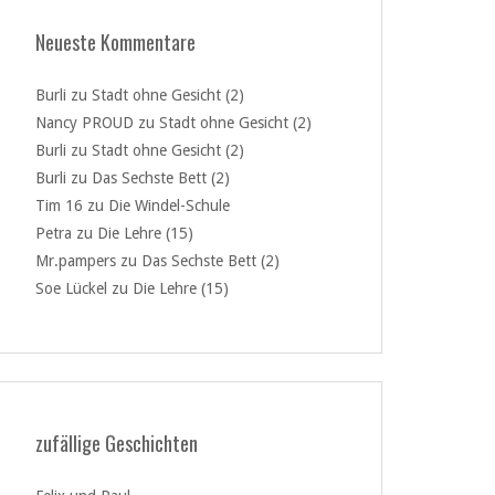
Neueste Kommentare
Burli
zu
Stadt ohne Gesicht (2)
Nancy PROUD
zu
Stadt ohne Gesicht (2)
Burli
zu
Stadt ohne Gesicht (2)
Burli
zu
Das Sechste Bett (2)
Tim 16
zu
Die Windel-Schule
Petra
zu
Die Lehre (15)
Mr.pampers
zu
Das Sechste Bett (2)
Soe Lückel
zu
Die Lehre (15)
zufällige Geschichten