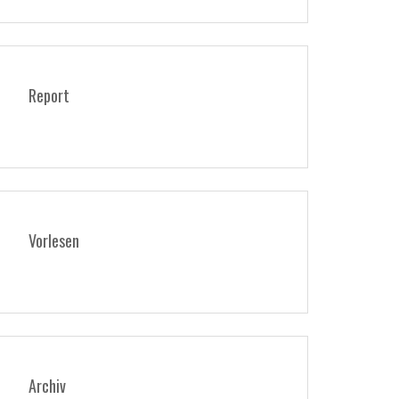
Report
Vorlesen
Archiv