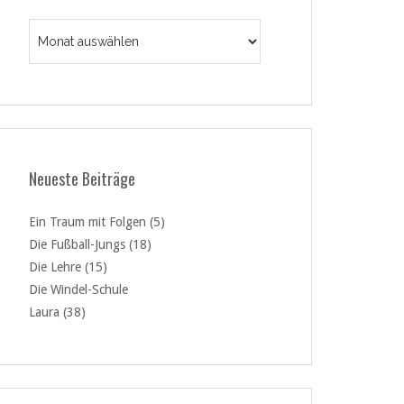
Archiv
Neueste Beiträge
Ein Traum mit Folgen (5)
Die Fußball-Jungs (18)
Die Lehre (15)
Die Windel-Schule
Laura (38)