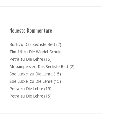
Neueste Kommentare
Burli
zu
Das Sechste Bett (2)
Tim 16
zu
Die Windel-Schule
Petra
zu
Die Lehre (15)
Mr.pampers
zu
Das Sechste Bett (2)
Soe Lückel
zu
Die Lehre (15)
Soe Lückel
zu
Die Lehre (15)
Petra
zu
Die Lehre (15)
Petra
zu
Die Lehre (15)