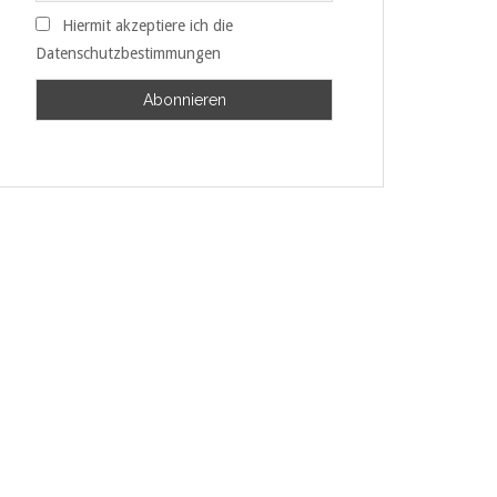
Hiermit akzeptiere ich die
Datenschutzbestimmungen