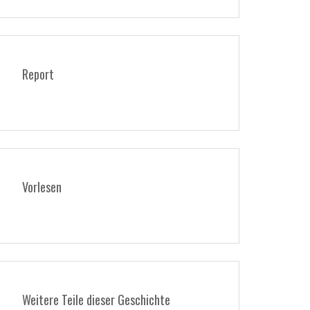
Report
Vorlesen
Weitere Teile dieser Geschichte