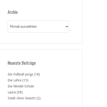
Archiv
Archiv
Neueste Beiträge
Die Fußball-Jungs (18)
Die Lehre (15)
Die Windel-Schule
Laura (38)
Stadt ohne Gesicht (2)