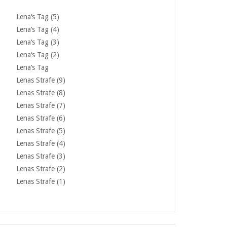
Lena‘s Tag (5)
Lena‘s Tag (4)
Lena‘s Tag (3)
Lena‘s Tag (2)
Lena‘s Tag
Lenas Strafe (9)
Lenas Strafe (8)
Lenas Strafe (7)
Lenas Strafe (6)
Lenas Strafe (5)
Lenas Strafe (4)
Lenas Strafe (3)
Lenas Strafe (2)
Lenas Strafe (1)