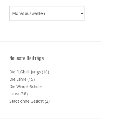
Archiv
Neueste Beiträge
Die Fußball-Jungs (18)
Die Lehre (15)
Die Windel-Schule
Laura (38)
Stadt ohne Gesicht (2)