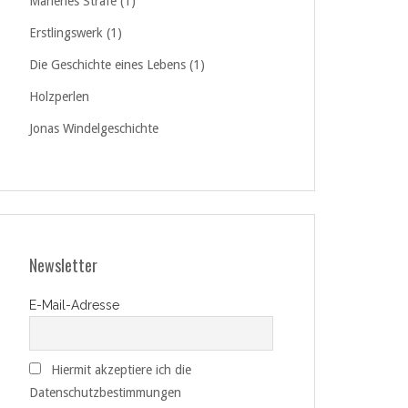
Marlenes Strafe (1)
Erstlingswerk (1)
Die Geschichte eines Lebens (1)
Holzperlen
Jonas Windelgeschichte
Newsletter
E-Mail-Adresse
Hiermit akzeptiere ich die
Datenschutzbestimmungen