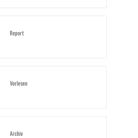
Report
Vorlesen
Archiv