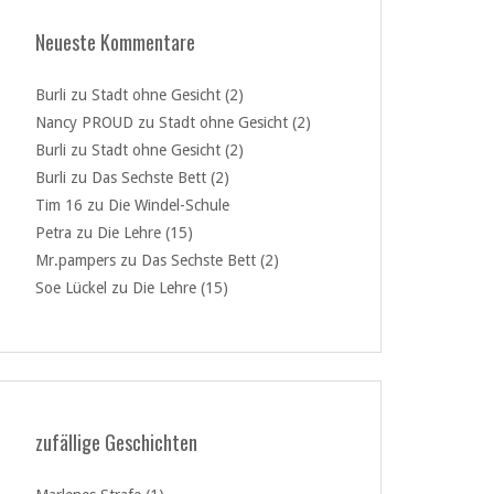
Neueste Kommentare
Burli
zu
Stadt ohne Gesicht (2)
Nancy PROUD
zu
Stadt ohne Gesicht (2)
Burli
zu
Stadt ohne Gesicht (2)
Burli
zu
Das Sechste Bett (2)
Tim 16
zu
Die Windel-Schule
Petra
zu
Die Lehre (15)
Mr.pampers
zu
Das Sechste Bett (2)
Soe Lückel
zu
Die Lehre (15)
zufällige Geschichten