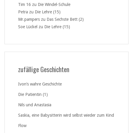
Tim 16
zu
Die Windel-Schule
Petra
zu
Die Lehre (15)
Mr.pampers
zu
Das Sechste Bett (2)
Soe Lückel
zu
Die Lehre (15)
zufällige Geschichten
Ivon’s wahre Geschichte
Die Patientin (1)
Nils und Anastasia
Saskia, eine Babysitterin wird selbst wieder zum Kind
Flow