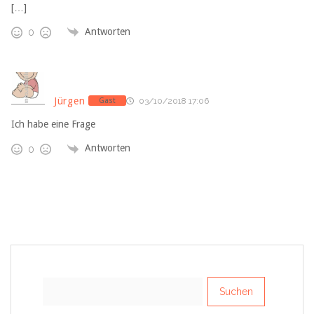
[…]
Antworten
0
Jürgen
Gast
03/10/2018 17:06
Ich habe eine Frage
Antworten
0
Suchen
nach: