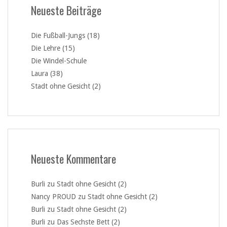
Neueste Beiträge
Die Fußball-Jungs (18)
Die Lehre (15)
Die Windel-Schule
Laura (38)
Stadt ohne Gesicht (2)
Neueste Kommentare
Burli
zu
Stadt ohne Gesicht (2)
Nancy PROUD
zu
Stadt ohne Gesicht (2)
Burli
zu
Stadt ohne Gesicht (2)
Burli
zu
Das Sechste Bett (2)