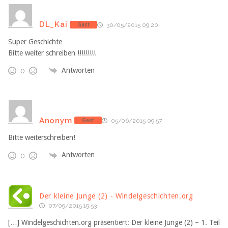
DL_Kai
Gast
30/05/2015 09:20
Super Geschichte
Bitte weiter schreiben !!!!!!!!!
Antworten
0
Anonym
Gast
05/06/2015 09:57
Bitte weiterschreiben!
Antworten
0
Der kleine Junge (2) - Windelgeschichten.org
07/09/2015 19:53
[…] Windelgeschichten.org präsentiert: Der kleine Junge (2) – 1. Teil