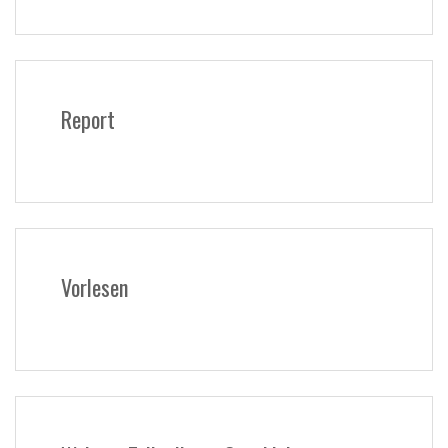
Report
Vorlesen