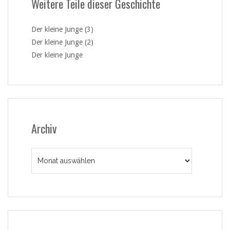
Weitere Teile dieser Geschichte
Der kleine Junge (3)
Der kleine Junge (2)
Der kleine Junge
Archiv
Archiv