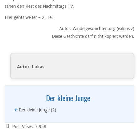
sahen den Rest des Nachmittags TV.
Hier gehts weiter – 2. Teil
Autor: Windelgeschichten.org (exklusiv)
Diese Geschichte darf nicht kopiert werden.
Autor: Lukas
Der kleine Junge
Der kleine Junge (2)
Post Views:
7.958