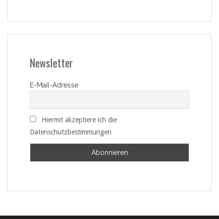
Newsletter
E-Mail-Adresse
Hiermit akzeptiere ich die
Datenschutzbestimmungen