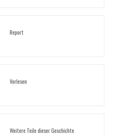
Report
Vorlesen
Weitere Teile dieser Geschichte