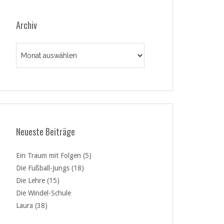
Archiv
Archiv
Neueste Beiträge
Ein Traum mit Folgen (5)
Die Fußball-Jungs (18)
Die Lehre (15)
Die Windel-Schule
Laura (38)