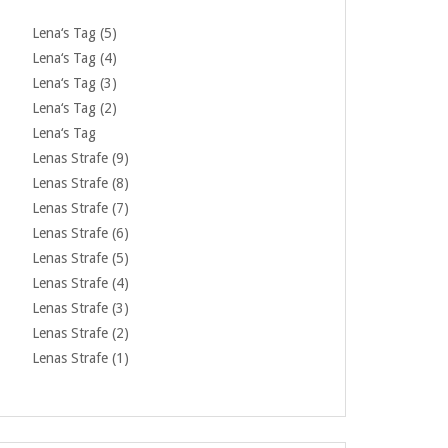
Lena‘s Tag (5)
Lena‘s Tag (4)
Lena‘s Tag (3)
Lena‘s Tag (2)
Lena‘s Tag
Lenas Strafe (9)
Lenas Strafe (8)
Lenas Strafe (7)
Lenas Strafe (6)
Lenas Strafe (5)
Lenas Strafe (4)
Lenas Strafe (3)
Lenas Strafe (2)
Lenas Strafe (1)