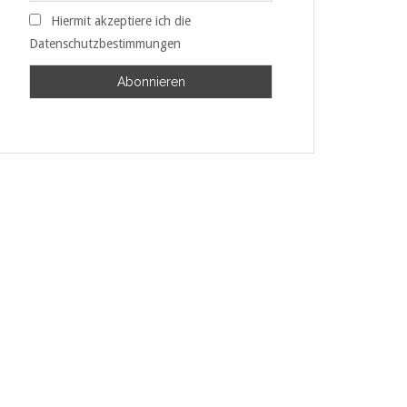
Hiermit akzeptiere ich die
Datenschutzbestimmungen