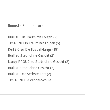
Neueste Kommentare
Burli
zu
Ein Traum mit Folgen (5)
Tim16
zu
Ein Traum mit Folgen (5)
Kerli2.0
zu
Die Fußball-Jungs (18)
Burli
zu
Stadt ohne Gesicht (2)
Nancy PROUD
zu
Stadt ohne Gesicht (2)
Burli
zu
Stadt ohne Gesicht (2)
Burli
zu
Das Sechste Bett (2)
Tim 16
zu
Die Windel-Schule