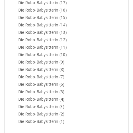
Die Robo-Babysitterin (17)
Die Robo-Babysitterin (16)
Die Robo-Babysitterin (15)
Die Robo-Babysitterin (14)
Die Robo-Babysitterin (13)
Die Robo-Babysitterin (12)
Die Robo-Babysitterin (11)
Die Robo-Babysitterin (10)
Die Robo-Babysitterin (9)
Die Robo-Babysitterin (8)
Die Robo-Babysitterin (7)
Die Robo-Babysitterin (6)
Die Robo-Babysitterin (5)
Die Robo-Babysitterin (4)
Die Robo-Babysitterin (3)
Die Robo-Babysitterin (2)
Die Robo-Babysitterin (1)