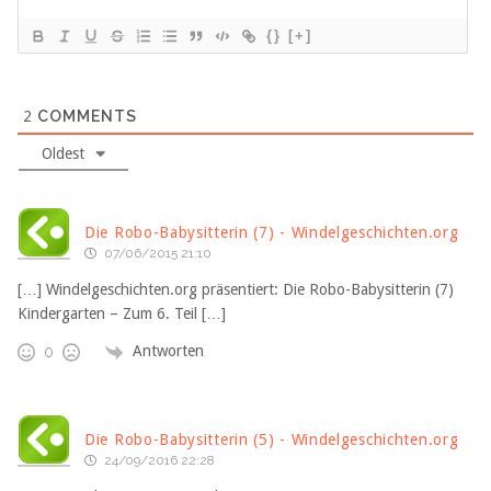
{}
[+]
2
COMMENTS
Oldest
Die Robo-Babysitterin (7) - Windelgeschichten.org
07/06/2015 21:10
[…] Windelgeschichten.org präsentiert: Die Robo-Babysitterin (7)
Kindergarten – Zum 6. Teil […]
Antworten
0
Die Robo-Babysitterin (5) - Windelgeschichten.org
24/09/2016 22:28