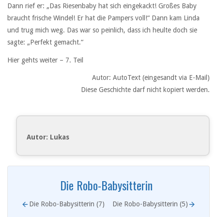
Dann rief er: „Das Riesenbaby hat sich eingekackt! Großes Baby
braucht frische Windel! Er hat die Pampers voll!“ Dann kam Linda
und trug mich weg. Das war so peinlich, dass ich heulte doch sie
sagte: „Perfekt gemacht.“
Hier gehts weiter – 7. Teil
Autor: AutoText (eingesandt via E-Mail)
Diese Geschichte darf nicht kopiert werden.
Autor: Lukas
Die Robo-Babysitterin
Die Robo-Babysitterin (7)
Die Robo-Babysitterin (5)