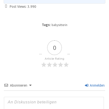
Post Views:
3.990
Tags:
babysitterin
0
Article Rating
Abonnieren
Anmelden