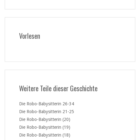
Vorlesen
Weitere Teile dieser Geschichte
Die Robo-Babysitterin 26-34
Die Robo-Babysitterin 21-25
Die Robo-Babysitterin (20)
Die Robo-Babysitterin (19)
Die Robo-Babysitterin (18)