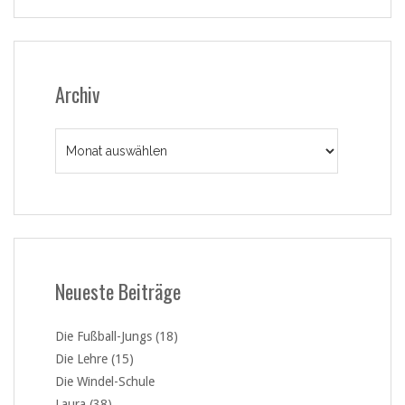
Archiv
Archiv
Neueste Beiträge
Die Fußball-Jungs (18)
Die Lehre (15)
Die Windel-Schule
Laura (38)