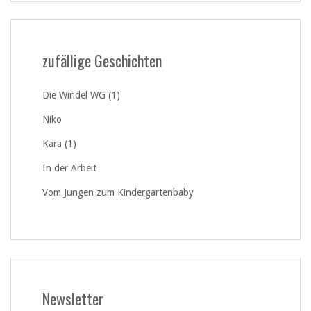
zufällige Geschichten
Die Windel WG (1)
Niko
Kara (1)
In der Arbeit
Vom Jungen zum Kindergartenbaby
Newsletter