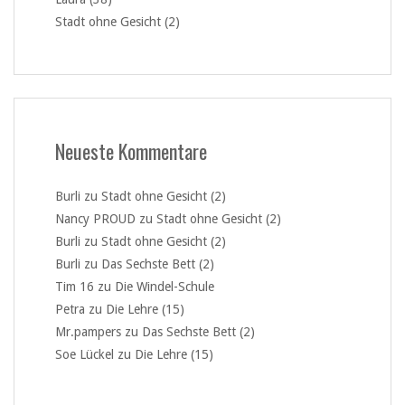
Stadt ohne Gesicht (2)
Neueste Kommentare
Burli
zu
Stadt ohne Gesicht (2)
Nancy PROUD
zu
Stadt ohne Gesicht (2)
Burli
zu
Stadt ohne Gesicht (2)
Burli
zu
Das Sechste Bett (2)
Tim 16
zu
Die Windel-Schule
Petra
zu
Die Lehre (15)
Mr.pampers
zu
Das Sechste Bett (2)
Soe Lückel
zu
Die Lehre (15)