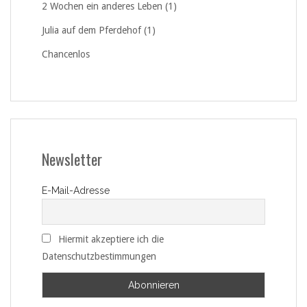
2 Wochen ein anderes Leben (1)
Julia auf dem Pferdehof (1)
Chancenlos
Newsletter
E-Mail-Adresse
Hiermit akzeptiere ich die
Datenschutzbestimmungen