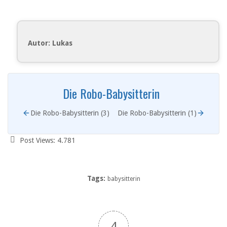
Autor: Lukas
Die Robo-Babysitterin
Die Robo-Babysitterin (3)
Die Robo-Babysitterin (1)
Post Views:
4.781
Tags:
babysitterin
4