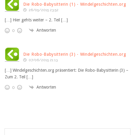
Die Robo-Babysitterin (1) - Windelgeschichten.org
26/05/2015 23:52
[…] Hier gehts weiter – 2. Teil […]
Antworten
0
Die Robo-Babysitterin (3) - Windelgeschichten.org
07/06/2015 21:13
[…] Windelgeschichten.org präsentiert: Die Robo-Babysitterin (3) –
Zum 2. Teil […]
Antworten
0