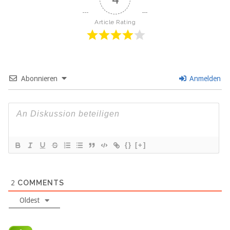
Article Rating
Abonnieren
Anmelden
{}
[+]
2
COMMENTS
Oldest