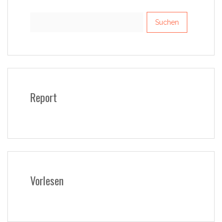
Suchen
nach:
Report
Vorlesen