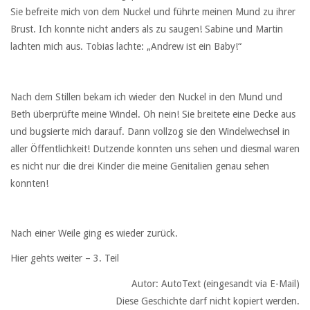
Sie befreite mich von dem Nuckel und führte meinen Mund zu ihrer
Brust. Ich konnte nicht anders als zu saugen! Sabine und Martin
lachten mich aus. Tobias lachte: „Andrew ist ein Baby!“
Nach dem Stillen bekam ich wieder den Nuckel in den Mund und
Beth überprüfte meine Windel. Oh nein! Sie breitete eine Decke aus
und bugsierte mich darauf. Dann vollzog sie den Windelwechsel in
aller Öffentlichkeit! Dutzende konnten uns sehen und diesmal waren
es nicht nur die drei Kinder die meine Genitalien genau sehen
konnten!
Nach einer Weile ging es wieder zurück.
Hier gehts weiter – 3. Teil
Autor: AutoText (eingesandt via E-Mail)
Diese Geschichte darf nicht kopiert werden.