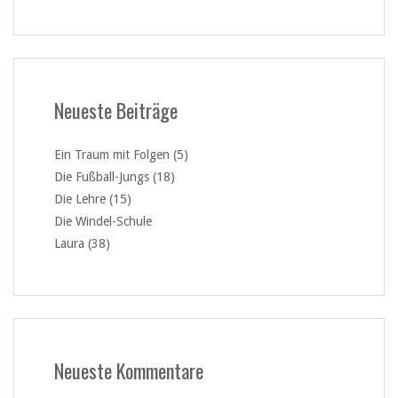
Neueste Beiträge
Ein Traum mit Folgen (5)
Die Fußball-Jungs (18)
Die Lehre (15)
Die Windel-Schule
Laura (38)
Neueste Kommentare