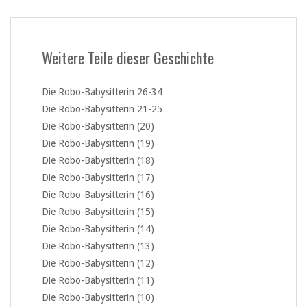
Weitere Teile dieser Geschichte
Die Robo-Babysitterin 26-34
Die Robo-Babysitterin 21-25
Die Robo-Babysitterin (20)
Die Robo-Babysitterin (19)
Die Robo-Babysitterin (18)
Die Robo-Babysitterin (17)
Die Robo-Babysitterin (16)
Die Robo-Babysitterin (15)
Die Robo-Babysitterin (14)
Die Robo-Babysitterin (13)
Die Robo-Babysitterin (12)
Die Robo-Babysitterin (11)
Die Robo-Babysitterin (10)