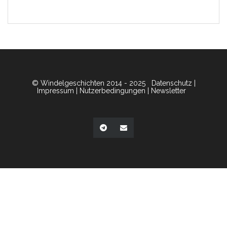
© Windelgeschichten 2014 - 2025
Datenschutz
|
Impressum
|
Nutzerbedingungen
|
Newsletter