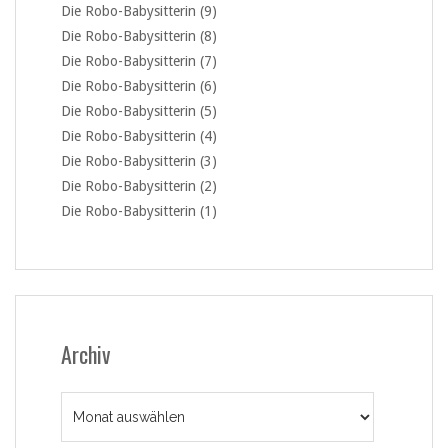
Die Robo-Babysitterin (9)
Die Robo-Babysitterin (8)
Die Robo-Babysitterin (7)
Die Robo-Babysitterin (6)
Die Robo-Babysitterin (5)
Die Robo-Babysitterin (4)
Die Robo-Babysitterin (3)
Die Robo-Babysitterin (2)
Die Robo-Babysitterin (1)
Archiv
Archiv