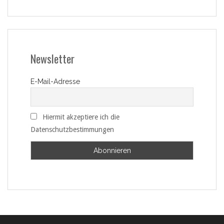
Newsletter
E-Mail-Adresse
Hiermit akzeptiere ich die
Datenschutzbestimmungen