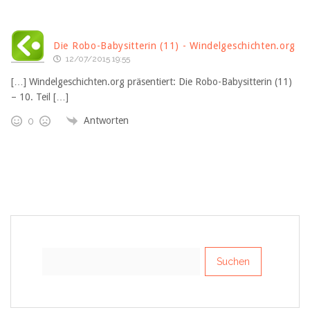
Die Robo-Babysitterin (11) - Windelgeschichten.org
12/07/2015 19:55
[…] Windelgeschichten.org präsentiert: Die Robo-Babysitterin (11)
– 10. Teil […]
Antworten
0
Suchen
nach: