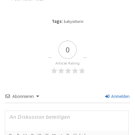
Tags:
babysitterin
0
Article Rating
Abonnieren
Anmelden