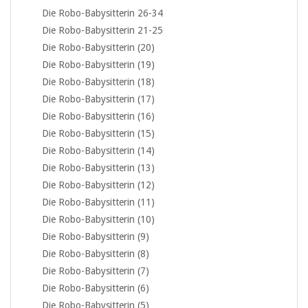
Die Robo-Babysitterin 26-34
Die Robo-Babysitterin 21-25
Die Robo-Babysitterin (20)
Die Robo-Babysitterin (19)
Die Robo-Babysitterin (18)
Die Robo-Babysitterin (17)
Die Robo-Babysitterin (16)
Die Robo-Babysitterin (15)
Die Robo-Babysitterin (14)
Die Robo-Babysitterin (13)
Die Robo-Babysitterin (12)
Die Robo-Babysitterin (11)
Die Robo-Babysitterin (10)
Die Robo-Babysitterin (9)
Die Robo-Babysitterin (8)
Die Robo-Babysitterin (7)
Die Robo-Babysitterin (6)
Die Robo-Babysitterin (5)