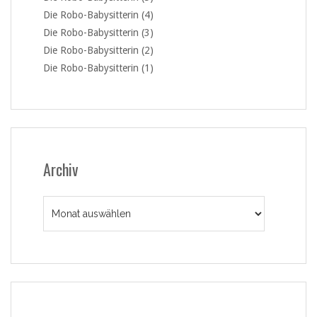
Die Robo-Babysitterin (4)
Die Robo-Babysitterin (3)
Die Robo-Babysitterin (2)
Die Robo-Babysitterin (1)
Archiv
Archiv