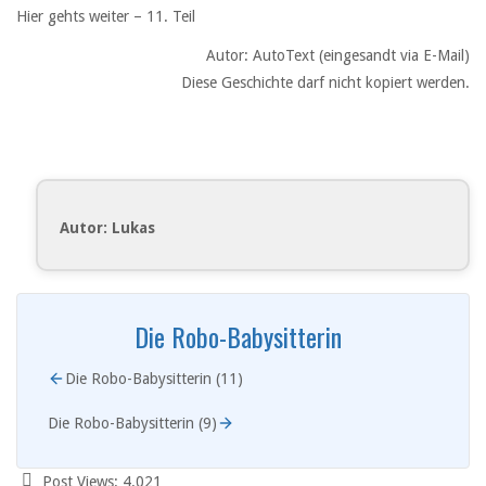
Hier gehts weiter – 11. Teil
Autor: AutoText (eingesandt via E-Mail)
Diese Geschichte darf nicht kopiert werden.
Autor: Lukas
Die Robo-Babysitterin
Die Robo-Babysitterin (11)
Die Robo-Babysitterin (9)
Post Views:
4.021