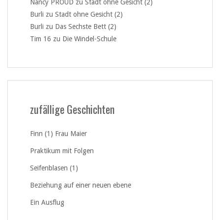
Nancy PROUD
zu
Stadt ohne Gesicht (2)
Burli
zu
Stadt ohne Gesicht (2)
Burli
zu
Das Sechste Bett (2)
Tim 16
zu
Die Windel-Schule
zufällige Geschichten
Finn (1) Frau Maier
Praktikum mit Folgen
Seifenblasen (1)
Beziehung auf einer neuen ebene
Ein Ausflug