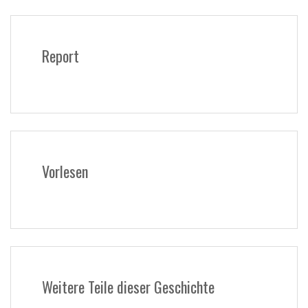
Report
Vorlesen
Weitere Teile dieser Geschichte