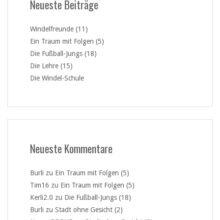
Neueste Beiträge
Windelfreunde (11)
Ein Traum mit Folgen (5)
Die Fußball-Jungs (18)
Die Lehre (15)
Die Windel-Schule
Neueste Kommentare
Burli
zu
Ein Traum mit Folgen (5)
Tim16
zu
Ein Traum mit Folgen (5)
Kerli2.0
zu
Die Fußball-Jungs (18)
Burli
zu
Stadt ohne Gesicht (2)