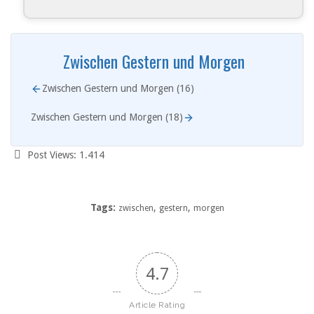
Zwischen Gestern und Morgen
Zwischen Gestern und Morgen (16)
Zwischen Gestern und Morgen (18)
Post Views:
1.414
Tags:
,
,
zwischen
gestern
morgen
4.7
Article Rating