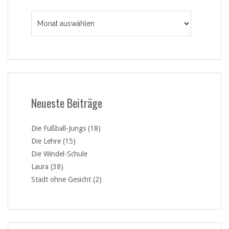
Archiv
Neueste Beiträge
Die Fußball-Jungs (18)
Die Lehre (15)
Die Windel-Schule
Laura (38)
Stadt ohne Gesicht (2)