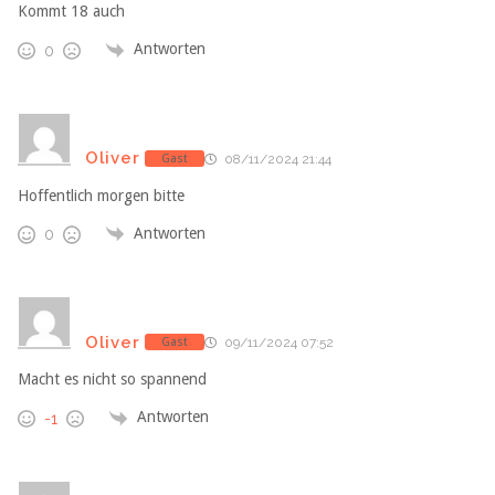
Kommt 18 auch
Antworten
0
Oliver
Gast
08/11/2024 21:44
Hoffentlich morgen bitte
Antworten
0
Oliver
Gast
09/11/2024 07:52
Macht es nicht so spannend
Antworten
-1