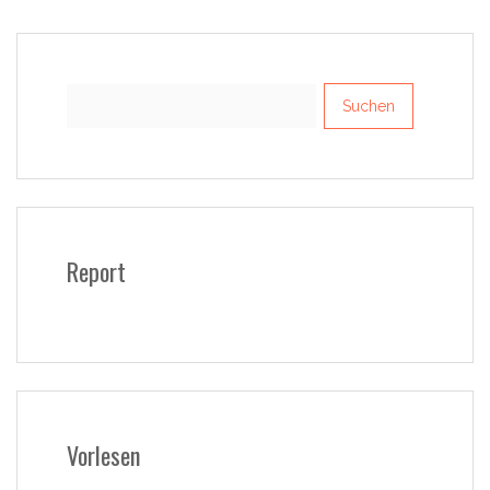
Suchen
nach:
Report
Vorlesen