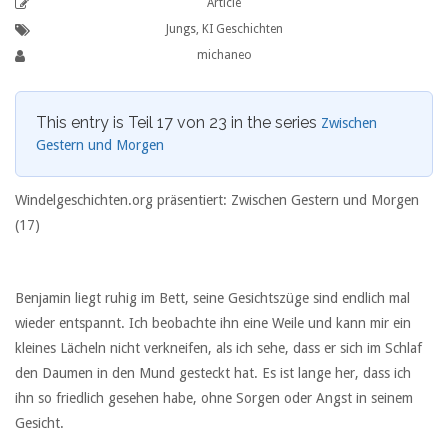
Article
Jungs
,
KI Geschichten
michaneo
This entry is Teil 17 von 23 in the series
Zwischen
Gestern und Morgen
Windelgeschichten.org präsentiert: Zwischen Gestern und Morgen
(17)
Benjamin liegt ruhig im Bett, seine Gesichtszüge sind endlich mal
wieder entspannt. Ich beobachte ihn eine Weile und kann mir ein
kleines Lächeln nicht verkneifen, als ich sehe, dass er sich im Schlaf
den Daumen in den Mund gesteckt hat. Es ist lange her, dass ich
ihn so friedlich gesehen habe, ohne Sorgen oder Angst in seinem
Gesicht.