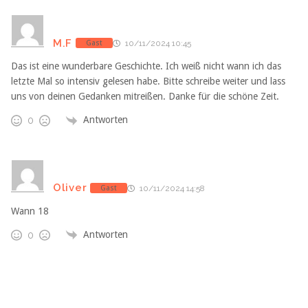
M.F
Gast
10/11/2024 10:45
Das ist eine wunderbare Geschichte. Ich weiß nicht wann ich das
letzte Mal so intensiv gelesen habe. Bitte schreibe weiter und lass
uns von deinen Gedanken mitreißen. Danke für die schöne Zeit.
Antworten
0
Oliver
Gast
10/11/2024 14:58
Wann 18
Antworten
0