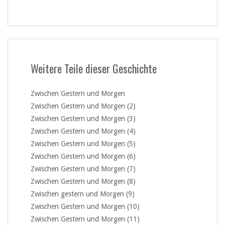
Weitere Teile dieser Geschichte
Zwischen Gestern und Morgen
Zwischen Gestern und Morgen (2)
Zwischen Gestern und Morgen (3)
Zwischen Gestern und Morgen (4)
Zwischen Gestern und Morgen (5)
Zwischen Gestern und Morgen (6)
Zwischen Gestern und Morgen (7)
Zwischen Gestern und Morgen (8)
Zwischen gestern und Morgen (9)
Zwischen Gestern und Morgen (10)
Zwischen Gestern und Morgen (11)