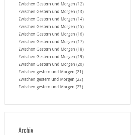
Zwischen Gestern und Morgen (12)
Zwischen Gestern und Morgen (13)
Zwischen Gestern und Morgen (14)
Zwischen Gestern und Morgen (15)
Zwischen Gestern und Morgen (16)
Zwischen Gestern und Morgen (17)
Zwischen Gestern und Morgen (18)
Zwischen Gestern und Morgen (19)
Zwischen Gestern und Morgen (20)
Zwischen gestern und Morgen (21)
Zwischen gestern und Morgen (22)
Zwischen gestern und Morgen (23)
Archiv