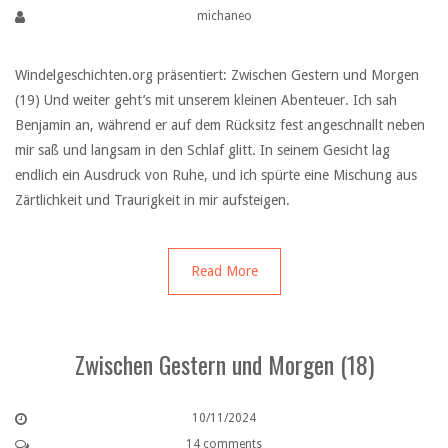
michaneo
Windelgeschichten.org präsentiert: Zwischen Gestern und Morgen
(19) Und weiter geht’s mit unserem kleinen Abenteuer. Ich sah
Benjamin an, während er auf dem Rücksitz fest angeschnallt neben
mir saß und langsam in den Schlaf glitt. In seinem Gesicht lag
endlich ein Ausdruck von Ruhe, und ich spürte eine Mischung aus
Zärtlichkeit und Traurigkeit in mir aufsteigen.
Read More
Zwischen Gestern und Morgen (18)
10/11/2024
14 comments