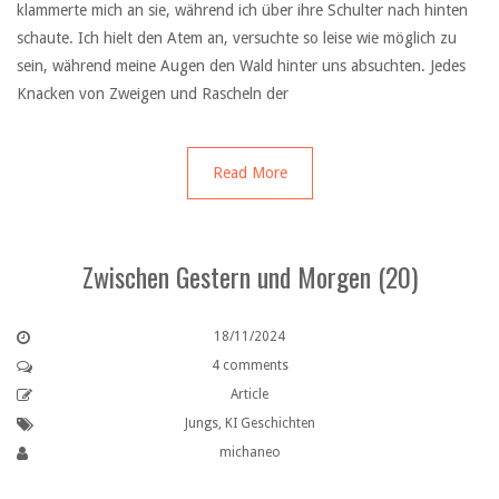
klammerte mich an sie, während ich über ihre Schulter nach hinten
schaute. Ich hielt den Atem an, versuchte so leise wie möglich zu
sein, während meine Augen den Wald hinter uns absuchten. Jedes
Knacken von Zweigen und Rascheln der
Read More
Zwischen Gestern und Morgen (20)
18/11/2024
4 comments
Article
Jungs
,
KI Geschichten
michaneo