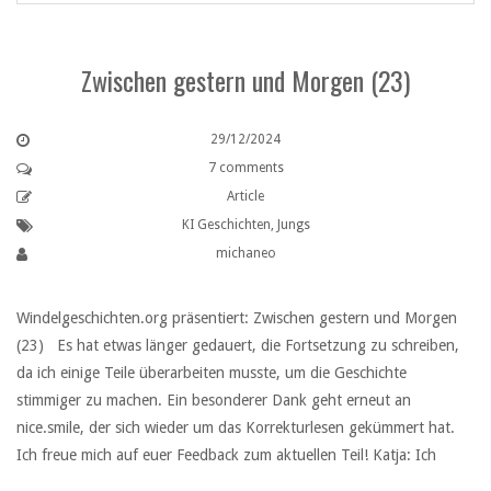
Zwischen gestern und Morgen (23)
29/12/2024
7 comments
Article
KI Geschichten
,
Jungs
michaneo
Windelgeschichten.org präsentiert: Zwischen gestern und Morgen
(23) Es hat etwas länger gedauert, die Fortsetzung zu schreiben,
da ich einige Teile überarbeiten musste, um die Geschichte
stimmiger zu machen. Ein besonderer Dank geht erneut an
nice.smile, der sich wieder um das Korrekturlesen gekümmert hat.
Ich freue mich auf euer Feedback zum aktuellen Teil! Katja: Ich