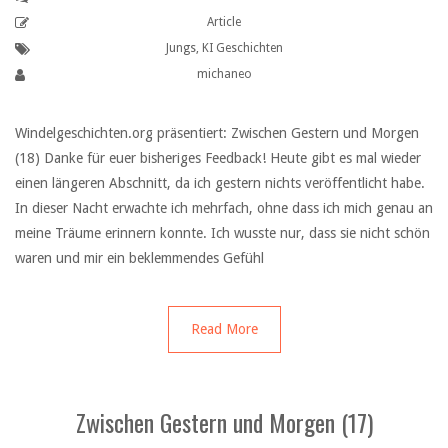
Article
Jungs
,
KI Geschichten
michaneo
Windelgeschichten.org präsentiert: Zwischen Gestern und Morgen
(18) Danke für euer bisheriges Feedback! Heute gibt es mal wieder
einen längeren Abschnitt, da ich gestern nichts veröffentlicht habe.
In dieser Nacht erwachte ich mehrfach, ohne dass ich mich genau an
meine Träume erinnern konnte. Ich wusste nur, dass sie nicht schön
waren und mir ein beklemmendes Gefühl
Read More
Zwischen Gestern und Morgen (17)