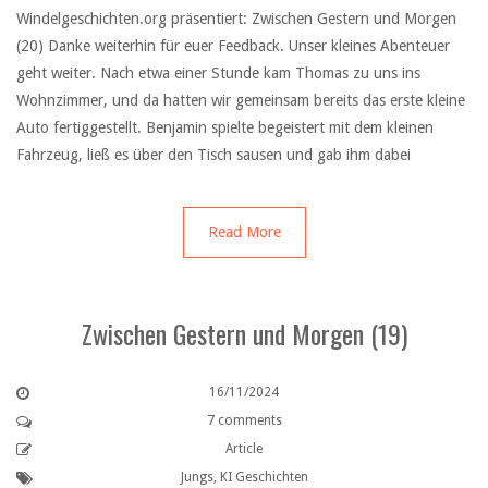
Windelgeschichten.org präsentiert: Zwischen Gestern und Morgen
(20) Danke weiterhin für euer Feedback. Unser kleines Abenteuer
geht weiter. Nach etwa einer Stunde kam Thomas zu uns ins
Wohnzimmer, und da hatten wir gemeinsam bereits das erste kleine
Auto fertiggestellt. Benjamin spielte begeistert mit dem kleinen
Fahrzeug, ließ es über den Tisch sausen und gab ihm dabei
Read More
Zwischen Gestern und Morgen (19)
16/11/2024
7 comments
Article
Jungs
,
KI Geschichten