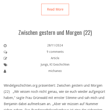
Read More
Zwischen gestern und Morgen (22)
28/11/2024
9 comments
Article
Jungs
,
KI Geschichten
michaneo
Windelgeschichten.org präsentiert: Zwischen gestern und Morgen
(22) „Wir wissen noch nicht genau, wie sie euch wieder aufgespürt
haben,“ sagte Frau Grünwald mit ernster Stimme und sah mich und
Benjamin dabei aufmerksam an. „Aber wir müssen auf Nummer