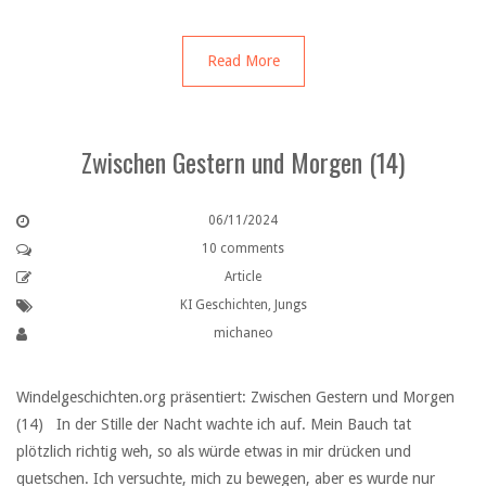
Read More
Zwischen Gestern und Morgen (14)
06/11/2024
10 comments
Article
KI Geschichten
,
Jungs
michaneo
Windelgeschichten.org präsentiert: Zwischen Gestern und Morgen
(14) In der Stille der Nacht wachte ich auf. Mein Bauch tat
plötzlich richtig weh, so als würde etwas in mir drücken und
quetschen. Ich versuchte, mich zu bewegen, aber es wurde nur