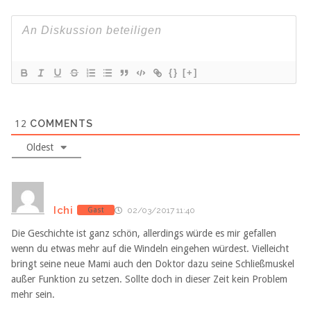
{}
[+]
12
COMMENTS
Oldest
Ichi
Gast
02/03/2017 11:40
Die Geschichte ist ganz schön, allerdings würde es mir gefallen
wenn du etwas mehr auf die Windeln eingehen würdest. Vielleicht
bringt seine neue Mami auch den Doktor dazu seine Schließmuskel
außer Funktion zu setzen. Sollte doch in dieser Zeit kein Problem
mehr sein.