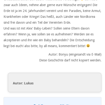
zwar auch Ideen, nehme aber gerne eure Wünsche entgegen! Die
Erde ist ja im 24. Jahrhundert vereint und ein Paradies, keine Armut,
Krankheiten oder Kriege! Das heißt, auch Länder wie Nordkorea
sind frei davon und ein Teil der Vereinten Erde.
Und was ist mit Alex‘ Baby-Leben? Sollen seine Eltern davon
erfahren? Wenn ja, wie sollen sie es aufnehmen? Werden sie es
akzeptieren und ihn wie ein Baby behandeln? Die Entscheidung
liegt bei euch! also bitte, by all means, kommentiert bitte!
Autor: Bonyu (eingesandt via E-Mail)
Diese Geschichte darf nicht kopiert werden.
Autor: Lukas