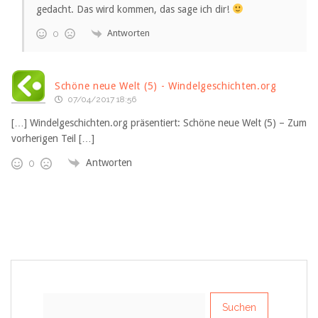
gedacht. Das wird kommen, das sage ich dir!
Antworten
0
Schöne neue Welt (5) - Windelgeschichten.org
07/04/2017 18:56
[…] Windelgeschichten.org präsentiert: Schöne neue Welt (5) – Zum
vorherigen Teil […]
Antworten
0
Suchen
nach: