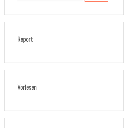
Report
Vorlesen