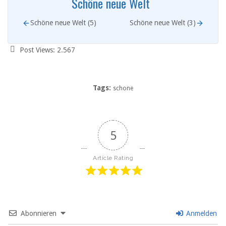
Schöne neue Welt
Schöne neue Welt (5)
Schöne neue Welt (3)
Post Views:
2.567
Tags:
schone
5
Article Rating
Abonnieren
Anmelden