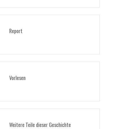
Report
Vorlesen
Weitere Teile dieser Geschichte