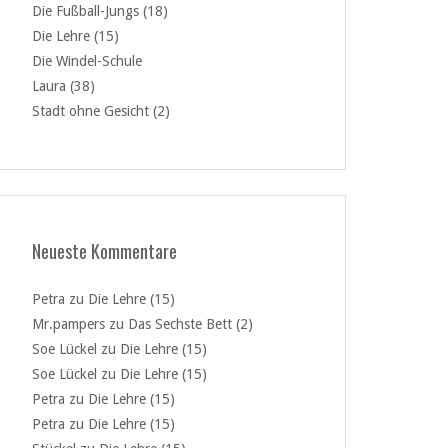
Die Fußball-Jungs (18)
Die Lehre (15)
Die Windel-Schule
Laura (38)
Stadt ohne Gesicht (2)
Neueste Kommentare
Petra
zu
Die Lehre (15)
Mr.pampers
zu
Das Sechste Bett (2)
Soe Lückel
zu
Die Lehre (15)
Soe Lückel
zu
Die Lehre (15)
Petra
zu
Die Lehre (15)
Petra
zu
Die Lehre (15)