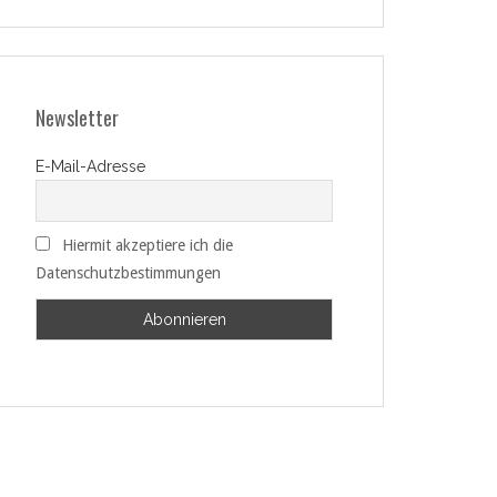
Newsletter
E-Mail-Adresse
Hiermit akzeptiere ich die
Datenschutzbestimmungen