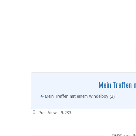
Mein Treffen 
Mein Treffen mit einem Windelboy (2)
Post Views:
9.233
Tags:
windel