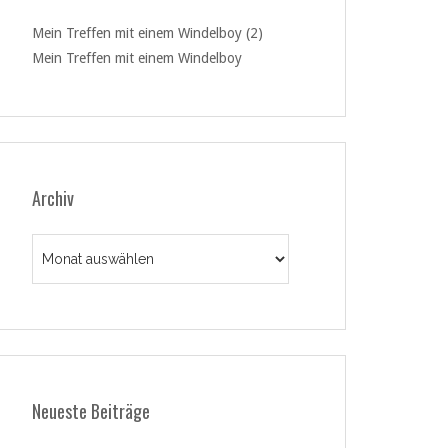
Mein Treffen mit einem Windelboy (2)
Mein Treffen mit einem Windelboy
Archiv
Archiv
Neueste Beiträge