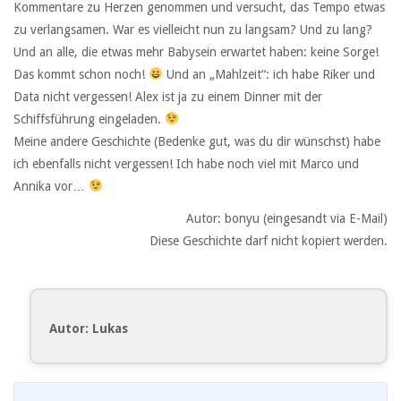
Kommentare zu Herzen genommen und versucht, das Tempo etwas
zu verlangsamen. War es vielleicht nun zu langsam? Und zu lang?
Und an alle, die etwas mehr Babysein erwartet haben: keine Sorge!
Das kommt schon noch!
Und an „Mahlzeit“: ich habe Riker und
Data nicht vergessen! Alex ist ja zu einem Dinner mit der
Schiffsführung eingeladen.
Meine andere Geschichte (Bedenke gut, was du dir wünschst) habe
ich ebenfalls nicht vergessen! Ich habe noch viel mit Marco und
Annika vor…
Autor: bonyu (eingesandt via E-Mail)
Diese Geschichte darf nicht kopiert werden.
Autor: Lukas