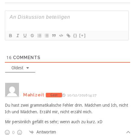
{}
[+]
16
COMMENTS
Oldest
Mahlzeit
Gast
10/12/2016 14:27
Du hast zwei grammatikalische Fehler drin. Mädchen und Ich, nicht
Ich und Mädchen. Erzähl mir, nicht erzähl mich.
Mir persönlich gefällt es sehr; wenn auch zu kurz. xD
Antworten
0