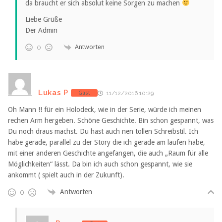
da braucht er sich absolut keine Sorgen zu machen
Liebe Grüße
Der Admin
Antworten
0
Lukas P
Gast
11/12/2016 10:29
Oh Mann !! für ein Holodeck, wie in der Serie, würde ich meinen
rechen Arm hergeben. Schöne Geschichte. Bin schon gespannt, was
Du noch draus machst. Du hast auch nen tollen Schreibstil. Ich
habe gerade, parallel zu der Story die ich gerade am laufen habe,
mit einer anderen Geschichte angefangen, die auch „Raum für alle
Möglichkeiten“ lässt. Da bin ich auch schon gespannt, wie sie
ankommt ( spielt auch in der Zukunft).
Antworten
0