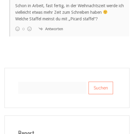
Schon in Arbeit, fast fertig, in der Weihnachtszeit werde ich
vielleicht etwas mehr Zeit zum Schreiben haben
Welche Staffel meinst du mit „Picard staffel“?
Antworten
0
Suchen
nach:
Report