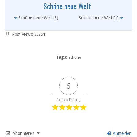
Schöne neue Welt
Schöne neue Welt (3)
Schöne neue Welt (1)
Post Views:
3.251
Tags:
schone
5
Article Rating
Abonnieren
Anmelden