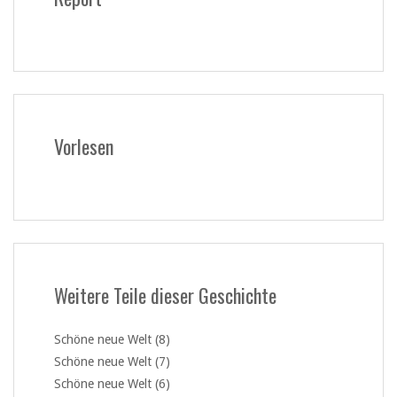
Vorlesen
Weitere Teile dieser Geschichte
Schöne neue Welt (8)
Schöne neue Welt (7)
Schöne neue Welt (6)