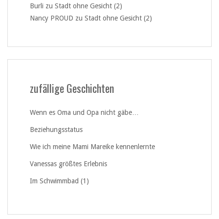
Burli
zu
Stadt ohne Gesicht (2)
Nancy PROUD
zu
Stadt ohne Gesicht (2)
zufällige Geschichten
Wenn es Oma und Opa nicht gäbe…
Beziehungsstatus
Wie ich meine Mami Mareike kennenlernte
Vanessas größtes Erlebnis
Im Schwimmbad (1)