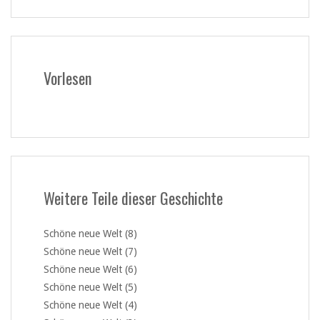
Vorlesen
Weitere Teile dieser Geschichte
Schöne neue Welt (8)
Schöne neue Welt (7)
Schöne neue Welt (6)
Schöne neue Welt (5)
Schöne neue Welt (4)