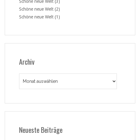
Schöne neue Welt (3)
Schöne neue Welt (2)
Schöne neue Welt (1)
Archiv
Archiv
Neueste Beiträge