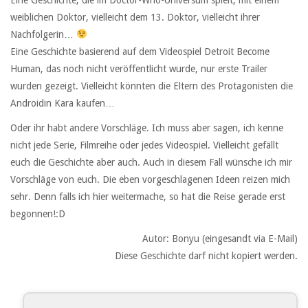
weiblichen Doktor, vielleicht dem 13. Doktor, vielleicht ihrer
Nachfolgerin…
Eine Geschichte basierend auf dem Videospiel Detroit Become
Human, das noch nicht veröffentlicht wurde, nur erste Trailer
wurden gezeigt. Vielleicht könnten die Eltern des Protagonisten die
Androidin Kara kaufen…
Oder ihr habt andere Vorschläge. Ich muss aber sagen, ich kenne
nicht jede Serie, Filmreihe oder jedes Videospiel. Vielleicht gefällt
euch die Geschichte aber auch. Auch in diesem Fall wünsche ich mir
Vorschläge von euch. Die eben vorgeschlagenen Ideen reizen mich
sehr. Denn falls ich hier weitermache, so hat die Reise gerade erst
begonnen!:D
Autor: Bonyu (eingesandt via E-Mail)
Diese Geschichte darf nicht kopiert werden.