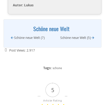
Autor: Lukas
Schöne neue Welt
Schöne neue Welt (7)
Schöne neue Welt (5)
Post Views:
2.917
Tags:
schone
5
Article Rating