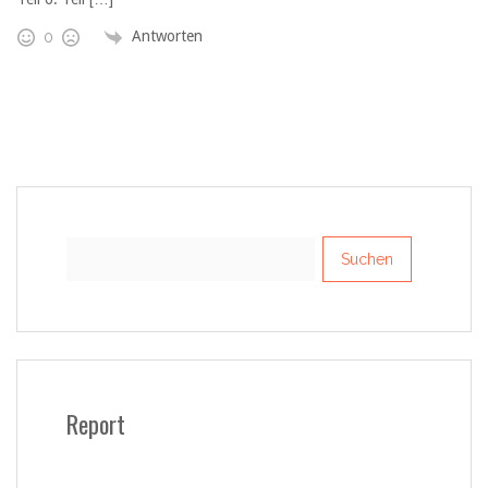
Antworten
0
Suchen
nach:
Report