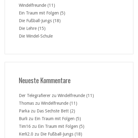
Windelfreunde (11)
Ein Traum mit Folgen (5)
Die Fußball-Jungs (18)
Die Lehre (15)
Die Windel-Schule
Neueste Kommentare
Der Telegrafierer
zu
Windelfreunde (11)
Thomas
zu
Windelfreunde (11)
Parka
zu
Das Sechste Bett (2)
Burli
zu
Ein Traum mit Folgen (5)
Tim16
zu
Ein Traum mit Folgen (5)
Kerli2.0
zu
Die Fußball-Jungs (18)