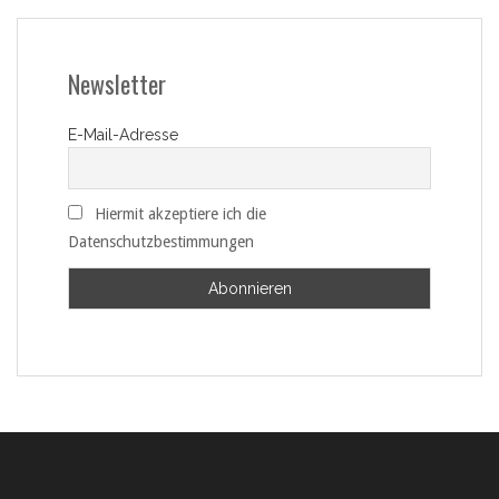
Newsletter
E-Mail-Adresse
Hiermit akzeptiere ich die
Datenschutzbestimmungen