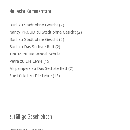
Neueste Kommentare
Burli
zu
Stadt ohne Gesicht (2)
Nancy PROUD
zu
Stadt ohne Gesicht (2)
Burli
zu
Stadt ohne Gesicht (2)
Burli
zu
Das Sechste Bett (2)
Tim 16
zu
Die Windel-Schule
Petra
zu
Die Lehre (15)
Mr.pampers
zu
Das Sechste Bett (2)
Soe Lückel
zu
Die Lehre (15)
zufällige Geschichten