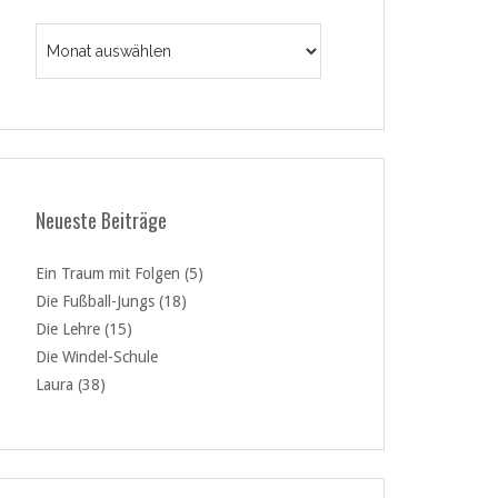
Archiv
Neueste Beiträge
Ein Traum mit Folgen (5)
Die Fußball-Jungs (18)
Die Lehre (15)
Die Windel-Schule
Laura (38)