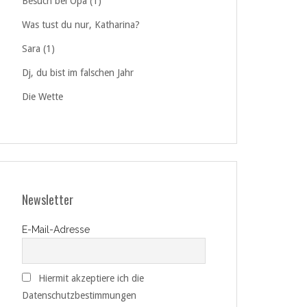
Besuch bei Opa (1)
Was tust du nur, Katharina?
Sara (1)
Dj, du bist im falschen Jahr
Die Wette
Newsletter
E-Mail-Adresse
Hiermit akzeptiere ich die
Datenschutzbestimmungen