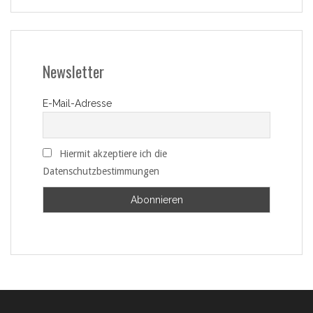
Newsletter
E-Mail-Adresse
Hiermit akzeptiere ich die
Datenschutzbestimmungen