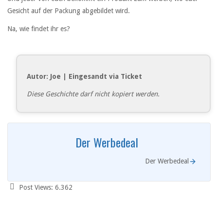
Gesicht auf der Packung abgebildet wird.
Na, wie findet ihr es?
Autor: Joe | Eingesandt via Ticket
Diese Geschichte darf nicht kopiert werden.
Der Werbedeal
Der Werbedeal
Post Views:
6.362