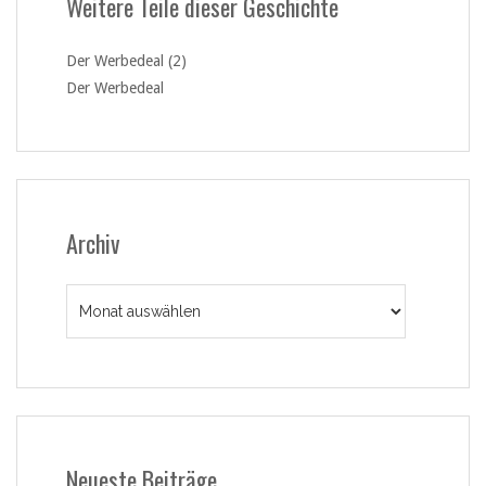
Weitere Teile dieser Geschichte
Der Werbedeal (2)
Der Werbedeal
Archiv
Archiv
Neueste Beiträge