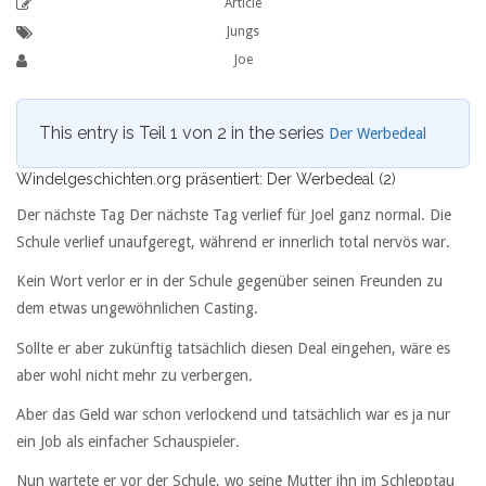
Article
Jungs
Joe
This entry is Teil 1 von 2 in the series
Der Werbedeal
Windelgeschichten.org präsentiert: Der Werbedeal (2)
Der nächste Tag Der nächste Tag verlief für Joel ganz normal. Die
Schule verlief unaufgeregt, während er innerlich total nervös war.
Kein Wort verlor er in der Schule gegenüber seinen Freunden zu
dem etwas ungewöhnlichen Casting.
Sollte er aber zukünftig tatsächlich diesen Deal eingehen, wäre es
aber wohl nicht mehr zu verbergen.
Aber das Geld war schon verlockend und tatsächlich war es ja nur
ein Job als einfacher Schauspieler.
Nun wartete er vor der Schule, wo seine Mutter ihn im Schlepptau