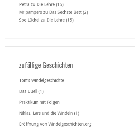
Petra
zu
Die Lehre (15)
Mr.pampers
zu
Das Sechste Bett (2)
Soe Lückel
zu
Die Lehre (15)
zufällige Geschichten
Tom’s Windelgeschichte
Das Duell (1)
Praktikum mit Folgen
Niklas, Lars und die Windeln (1)
Eröffnung von Windelgeschichten.org