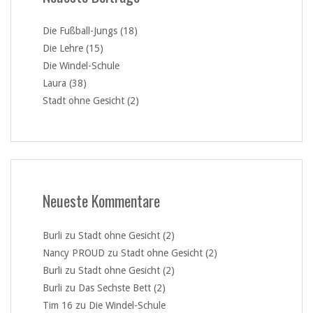
Die Fußball-Jungs (18)
Die Lehre (15)
Die Windel-Schule
Laura (38)
Stadt ohne Gesicht (2)
Neueste Kommentare
Burli
zu
Stadt ohne Gesicht (2)
Nancy PROUD
zu
Stadt ohne Gesicht (2)
Burli
zu
Stadt ohne Gesicht (2)
Burli
zu
Das Sechste Bett (2)
Tim 16
zu
Die Windel-Schule