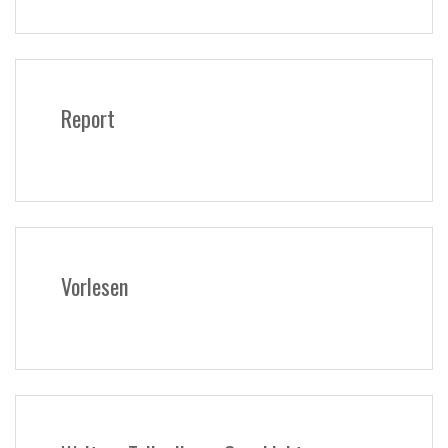
Report
Vorlesen