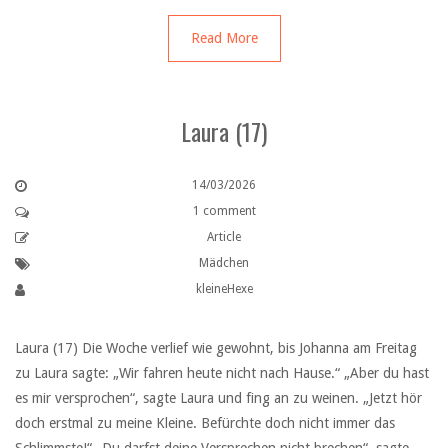
Read More
Laura (17)
14/03/2026
1 comment
Article
Mädchen
kleineHexe
Laura (17) Die Woche verlief wie gewohnt, bis Johanna am Freitag
zu Laura sagte: „Wir fahren heute nicht nach Hause.“ „Aber du hast
es mir versprochen“, sagte Laura und fing an zu weinen. „Jetzt hör
doch erstmal zu meine Kleine. Befürchte doch nicht immer das