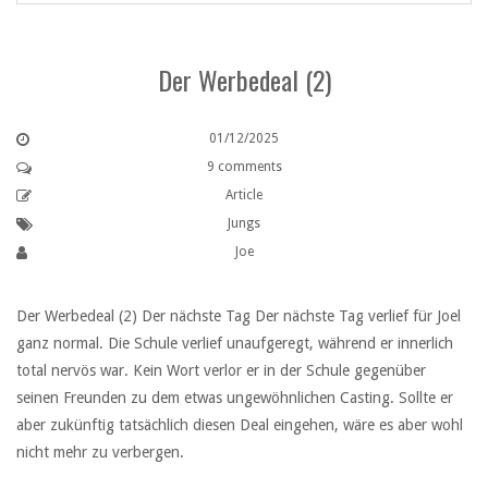
Der Werbedeal (2)
01/12/2025
9 comments
Article
Jungs
Joe
Der Werbedeal (2) Der nächste Tag Der nächste Tag verlief für Joel
ganz normal. Die Schule verlief unaufgeregt, während er innerlich
total nervös war. Kein Wort verlor er in der Schule gegenüber
seinen Freunden zu dem etwas ungewöhnlichen Casting. Sollte er
aber zukünftig tatsächlich diesen Deal eingehen, wäre es aber wohl
nicht mehr zu verbergen.