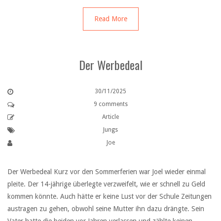
Read More
Der Werbedeal
30/11/2025
9 comments
Article
Jungs
Joe
Der Werbedeal Kurz vor den Sommerferien war Joel wieder einmal
pleite. Der 14-jährige überlegte verzweifelt, wie er schnell zu Geld
kommen könnte. Auch hätte er keine Lust vor der Schule Zeitungen
austragen zu gehen, obwohl seine Mutter ihn dazu drängte. Sein