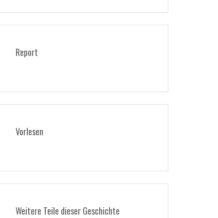
Report
Vorlesen
Weitere Teile dieser Geschichte