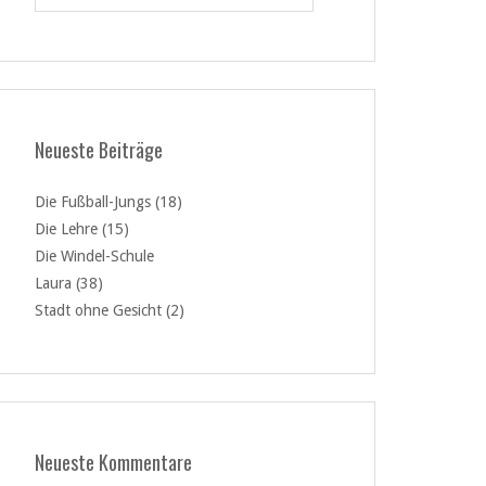
Neueste Beiträge
Die Fußball-Jungs (18)
Die Lehre (15)
Die Windel-Schule
Laura (38)
Stadt ohne Gesicht (2)
Neueste Kommentare