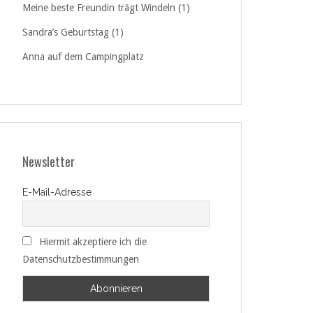
Meine beste Freundin trägt Windeln (1)
Sandra’s Geburtstag (1)
Anna auf dem Campingplatz
Newsletter
E-Mail-Adresse
Hiermit akzeptiere ich die
Datenschutzbestimmungen