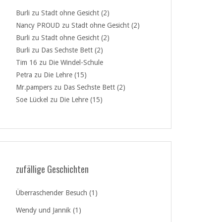
Burli
zu
Stadt ohne Gesicht (2)
Nancy PROUD
zu
Stadt ohne Gesicht (2)
Burli
zu
Stadt ohne Gesicht (2)
Burli
zu
Das Sechste Bett (2)
Tim 16
zu
Die Windel-Schule
Petra
zu
Die Lehre (15)
Mr.pampers
zu
Das Sechste Bett (2)
Soe Lückel
zu
Die Lehre (15)
zufällige Geschichten
Überraschender Besuch (1)
Wendy und Jannik (1)