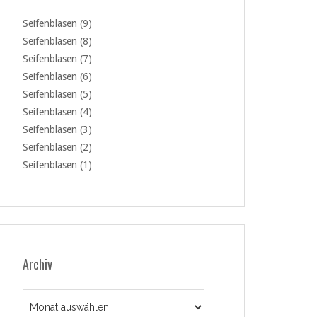
Seifenblasen (9)
Seifenblasen (8)
Seifenblasen (7)
Seifenblasen (6)
Seifenblasen (5)
Seifenblasen (4)
Seifenblasen (3)
Seifenblasen (2)
Seifenblasen (1)
Archiv
Archiv