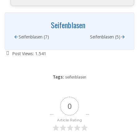
Seifenblasen
Seifenblasen (7)
Seifenblasen (5)
Post Views:
1.541
Tags:
seifenblasen
0
Article Rating