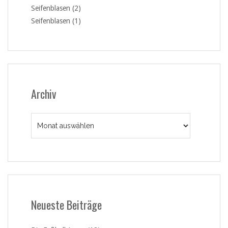
Seifenblasen (2)
Seifenblasen (1)
Archiv
Archiv
Neueste Beiträge