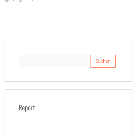
Suchen
nach:
Report