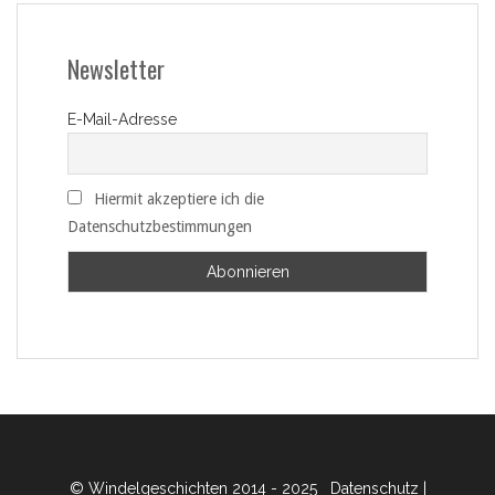
Newsletter
E-Mail-Adresse
Hiermit akzeptiere ich die
Datenschutzbestimmungen
© Windelgeschichten 2014 - 2025
Datenschutz
|