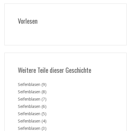
Vorlesen
Weitere Teile dieser Geschichte
Seifenblasen (9)
Seifenblasen (8)
Seifenblasen (7)
Seifenblasen (6)
Seifenblasen (5)
Seifenblasen (4)
Seifenblasen (3)