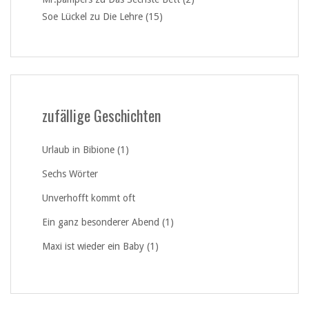
Soe Lückel
zu
Die Lehre (15)
zufällige Geschichten
Urlaub in Bibione (1)
Sechs Wörter
Unverhofft kommt oft
Ein ganz besonderer Abend (1)
Maxi ist wieder ein Baby (1)