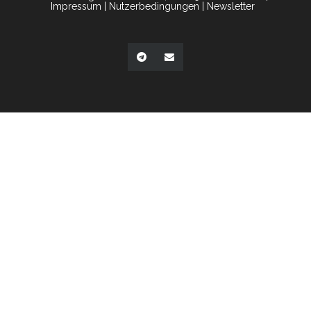
Impressum
|
Nutzerbedingungen
|
Newsletter