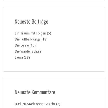
Neueste Beiträge
Ein Traum mit Folgen (5)
Die Fußball-Jungs (18)
Die Lehre (15)
Die Windel-Schule
Laura (38)
Neueste Kommentare
Burli
zu
Stadt ohne Gesicht (2)