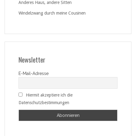
Anderes Haus, andere Sitten
Windelzwang durch meine Cousinen
Newsletter
E-Mail-Adresse
Hiermit akzeptiere ich die
Datenschutzbestimmungen