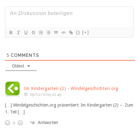
{}
[+]
5
COMMENTS
Oldest
Im Kindergarten (2) - Windelgeschichten.org
09/02/2015 22:45
[…] Windelgeschichten.org präsentiert: Im Kindergarten (2) – Zum
1. Teil […]
Antworten
0