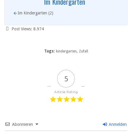
Im Kindergarten
Im Kindergarten (2)
Post Views:
8.974
Tags:
,
kindergarten
Zufall
5
Article Rating
Abonnieren
Anmelden