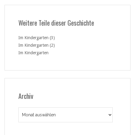
Weitere Teile dieser Geschichte
Im Kindergarten (3)
Im Kindergarten (2)
Im Kindergarten
Archiv
Archiv