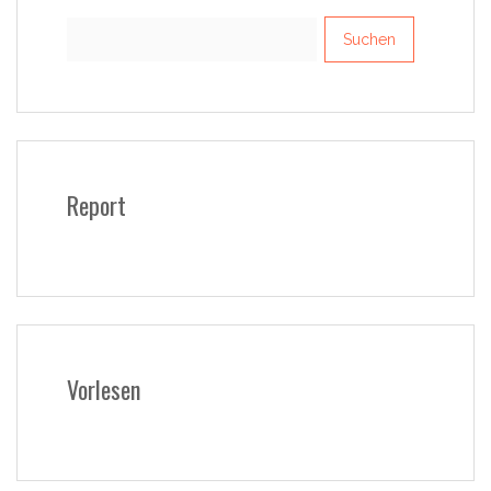
Suchen
nach:
Report
Vorlesen