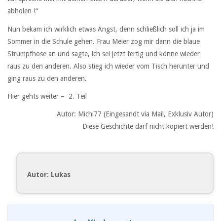
abholen !“
Nun bekam ich wirklich etwas Angst, denn schließlich soll ich ja im
Sommer in die Schule gehen. Frau Meier zog mir dann die blaue
Strumpfhose an und sagte, ich sei jetzt fertig und könne wieder
raus zu den anderen. Also stieg ich wieder vom Tisch herunter und
ging raus zu den anderen.
Hier gehts weiter – 2. Teil
Autor: Michi77 (Eingesandt via Mail, Exklusiv Autor)
Diese Geschichte darf nicht kopiert werden!
Autor: Lukas