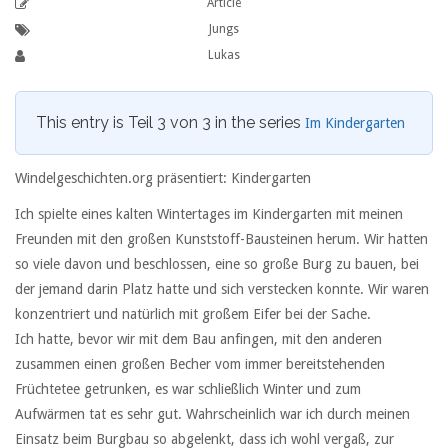
Article
Jungs
Lukas
This entry is Teil 3 von 3 in the series
Im Kindergarten
Windelgeschichten.org präsentiert: Kindergarten
Ich spielte eines kalten Wintertages im Kindergarten mit meinen
Freunden mit den großen Kunststoff-Bausteinen herum. Wir hatten
so viele davon und beschlossen, eine so große Burg zu bauen, bei
der jemand darin Platz hatte und sich verstecken konnte. Wir waren
konzentriert und natürlich mit großem Eifer bei der Sache.
Ich hatte, bevor wir mit dem Bau anfingen, mit den anderen
zusammen einen großen Becher vom immer bereitstehenden
Früchtetee getrunken, es war schließlich Winter und zum
Aufwärmen tat es sehr gut. Wahrscheinlich war ich durch meinen
Einsatz beim Burgbau so abgelenkt, dass ich wohl vergaß, zur