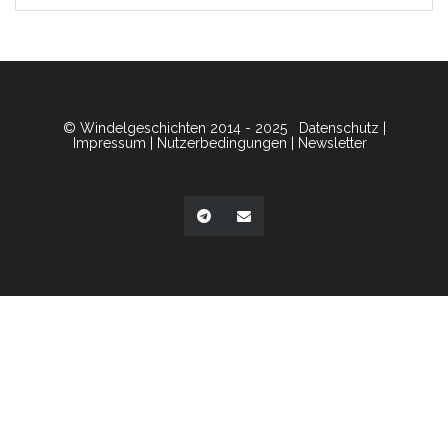
© Windelgeschichten 2014 - 2025
Datenschutz
|
Impressum
|
Nutzerbedingungen
|
Newsletter