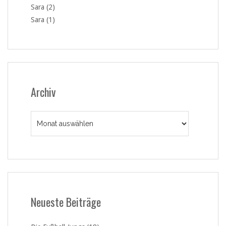
Sara (2)
Sara (1)
Archiv
Archiv
Neueste Beiträge