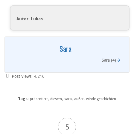
Autor: Lukas
Sara
Sara (4)
Post Views:
4.216
Tags:
,
,
,
,
präsentiert
diesem
sara
außer
windelgeschichten
5