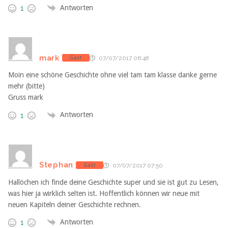
Antworten
1
mark
Gast
07/07/2017 06:48
Moin eine schöne Geschichte ohne viel tam tam klasse danke gerne
mehr (bitte)
Gruss mark
Antworten
1
Stephan
Gast
07/07/2017 07:50
Hallöchen ich finde deine Geschichte super und sie ist gut zu Lesen,
was hier ja wirklich selten ist. Hoffentlich können wir neue mit
neuen Kapiteln deiner Geschichte rechnen.
Antworten
1