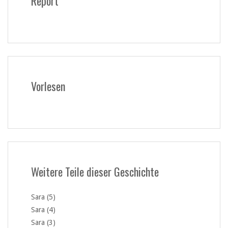
Report
Vorlesen
Weitere Teile dieser Geschichte
Sara (5)
Sara (4)
Sara (3)