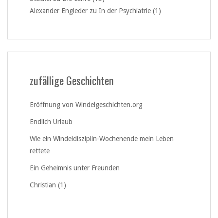
Alexander Engleder
zu
In der Psychiatrie (1)
zufällige Geschichten
Eröffnung von Windelgeschichten.org
Endlich Urlaub
Wie ein Windeldisziplin-Wochenende mein Leben
rettete
Ein Geheimnis unter Freunden
Christian (1)