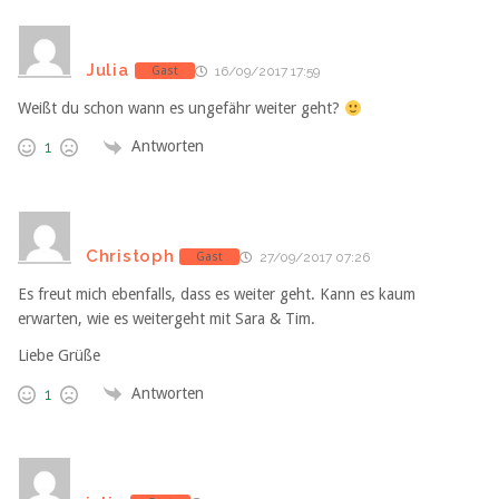
Julia
Gast
16/09/2017 17:59
Weißt du schon wann es ungefähr weiter geht?
Antworten
1
Christoph
Gast
27/09/2017 07:26
Es freut mich ebenfalls, dass es weiter geht. Kann es kaum
erwarten, wie es weitergeht mit Sara & Tim.
Liebe Grüße
Antworten
1