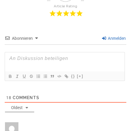
Article Rating
Abonnieren
Anmelden
{}
[+]
18
COMMENTS
Oldest