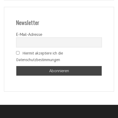
Newsletter
E-Mail-Adresse
Hiermit akzeptiere ich die
Datenschutzbestimmungen