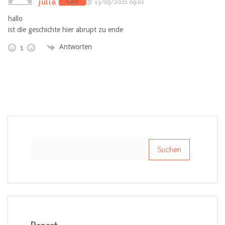
julia
Gast
13/09/2021 09:01
hallo
ist die geschichte hier abrupt zu ende
Antworten
1
Suchen
nach: