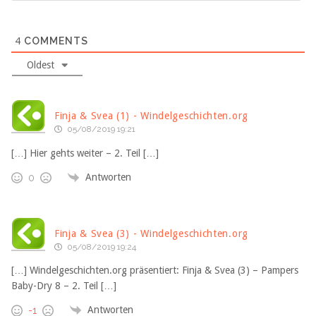
4
COMMENTS
Oldest
Finja & Svea (1) - Windelgeschichten.org
05/08/2019 19:21
[…] Hier gehts weiter – 2. Teil […]
Antworten
0
Finja & Svea (3) - Windelgeschichten.org
05/08/2019 19:24
[…] Windelgeschichten.org präsentiert: Finja & Svea (3) – Pampers
Baby-Dry 8 – 2. Teil […]
Antworten
-1