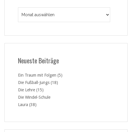
Archiv
Neueste Beiträge
Ein Traum mit Folgen (5)
Die Fußball-Jungs (18)
Die Lehre (15)
Die Windel-Schule
Laura (38)