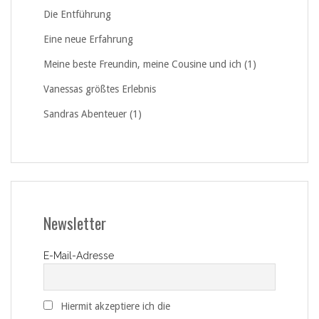
Die Entführung
Eine neue Erfahrung
Meine beste Freundin, meine Cousine und ich (1)
Vanessas größtes Erlebnis
Sandras Abenteuer (1)
Newsletter
E-Mail-Adresse
Hiermit akzeptiere ich die