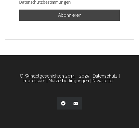
Datenschutzbestimmungen
© Windelgeschichten 2014 - 2025
Datenschutz
|
Impressum
|
Nutzerbedingungen
|
Newsletter