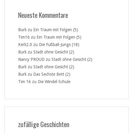
Neueste Kommentare
Burli
zu
Ein Traum mit Folgen (5)
Tim16
zu
Ein Traum mit Folgen (5)
Kerli2.0
zu
Die Fußball-Jungs (18)
Burli
zu
Stadt ohne Gesicht (2)
Nancy PROUD
zu
Stadt ohne Gesicht (2)
Burli
zu
Stadt ohne Gesicht (2)
Burli
zu
Das Sechste Bett (2)
Tim 16
zu
Die Windel-Schule
zufällige Geschichten