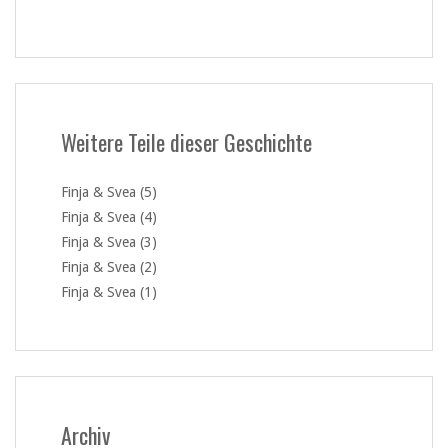
Weitere Teile dieser Geschichte
Finja & Svea (5)
Finja & Svea (4)
Finja & Svea (3)
Finja & Svea (2)
Finja & Svea (1)
Archiv