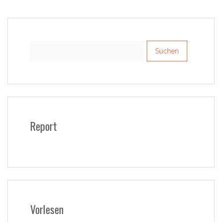
Suchen
nach:
Report
Vorlesen