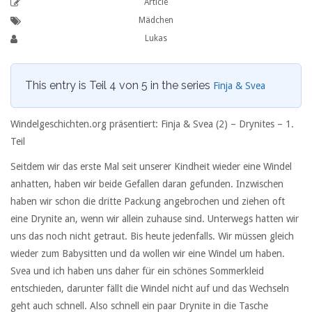
Article
Mädchen
Lukas
This entry is Teil 4 von 5 in the series
Finja & Svea
Windelgeschichten.org präsentiert: Finja & Svea (2) – Drynites –
1.
Teil
Seitdem wir das erste Mal seit unserer Kindheit wieder eine Windel
anhatten, haben wir beide Gefallen daran gefunden. Inzwischen
haben wir schon die dritte Packung angebrochen und ziehen oft
eine Drynite an, wenn wir allein zuhause sind. Unterwegs hatten wir
uns das noch nicht getraut. Bis heute jedenfalls. Wir müssen gleich
wieder zum Babysitten und da wollen wir eine Windel um haben.
Svea und ich haben uns daher für ein schönes Sommerkleid
entschieden, darunter fällt die Windel nicht auf und das Wechseln
geht auch schnell. Also schnell ein paar Drynite in die Tasche