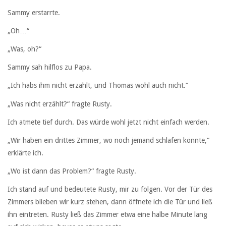
Sammy erstarrte.
„Oh…“
„Was, oh?“
Sammy sah hilflos zu Papa.
„Ich habs ihm nicht erzählt, und Thomas wohl auch nicht.“
„Was nicht erzählt?“ fragte Rusty.
Ich atmete tief durch. Das würde wohl jetzt nicht einfach werden.
„Wir haben ein drittes Zimmer, wo noch jemand schlafen könnte,“
erklärte ich.
„Wo ist dann das Problem?“ fragte Rusty.
Ich stand auf und bedeutete Rusty, mir zu folgen. Vor der Tür des
Zimmers blieben wir kurz stehen, dann öffnete ich die Tür und ließ
ihn eintreten. Rusty ließ das Zimmer etwa eine halbe Minute lang