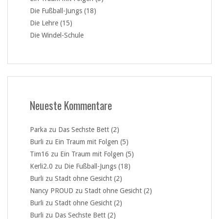
Die Fußball-Jungs (18)
Die Lehre (15)
Die Windel-Schule
Neueste Kommentare
Parka
zu
Das Sechste Bett (2)
Burli
zu
Ein Traum mit Folgen (5)
Tim16
zu
Ein Traum mit Folgen (5)
Kerli2.0
zu
Die Fußball-Jungs (18)
Burli
zu
Stadt ohne Gesicht (2)
Nancy PROUD
zu
Stadt ohne Gesicht (2)
Burli
zu
Stadt ohne Gesicht (2)
Burli
zu
Das Sechste Bett (2)