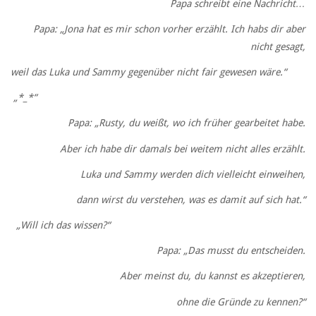
Papa schreibt eine Nachricht…
Papa: „Jona hat es mir schon vorher erzählt. Ich habs dir aber
nicht gesagt,
weil das Luka und Sammy gegenüber nicht fair gewesen wäre.“
„*_*“
Papa: „Rusty, du weißt, wo ich früher gearbeitet habe.
Aber ich habe dir damals bei weitem nicht alles erzählt.
Luka und Sammy werden dich vielleicht einweihen,
dann wirst du verstehen, was es damit auf sich hat.“
„Will ich das wissen?“
Papa: „Das musst du entscheiden.
Aber meinst du, du kannst es akzeptieren,
ohne die Gründe zu kennen?“