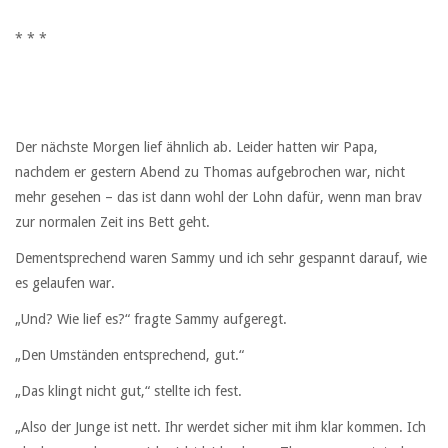
* * *
Der nächste Morgen lief ähnlich ab. Leider hatten wir Papa,
nachdem er gestern Abend zu Thomas aufgebrochen war, nicht
mehr gesehen – das ist dann wohl der Lohn dafür, wenn man brav
zur normalen Zeit ins Bett geht.
Dementsprechend waren Sammy und ich sehr gespannt darauf, wie
es gelaufen war.
„Und? Wie lief es?“ fragte Sammy aufgeregt.
„Den Umständen entsprechend, gut.“
„Das klingt nicht gut,“ stellte ich fest.
„Also der Junge ist nett. Ihr werdet sicher mit ihm klar kommen. Ich