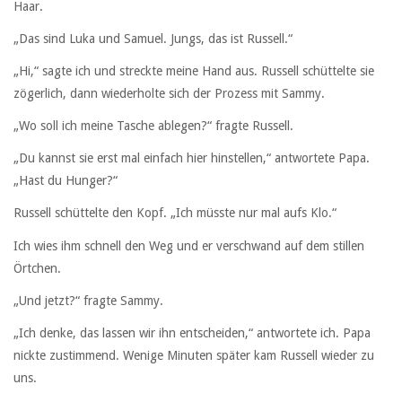
Haar.
„Das sind Luka und Samuel. Jungs, das ist Russell.“
„Hi,“ sagte ich und streckte meine Hand aus. Russell schüttelte sie
zögerlich, dann wiederholte sich der Prozess mit Sammy.
„Wo soll ich meine Tasche ablegen?“ fragte Russell.
„Du kannst sie erst mal einfach hier hinstellen,“ antwortete Papa.
„Hast du Hunger?“
Russell schüttelte den Kopf. „Ich müsste nur mal aufs Klo.“
Ich wies ihm schnell den Weg und er verschwand auf dem stillen
Örtchen.
„Und jetzt?“ fragte Sammy.
„Ich denke, das lassen wir ihn entscheiden,“ antwortete ich. Papa
nickte zustimmend. Wenige Minuten später kam Russell wieder zu
uns.