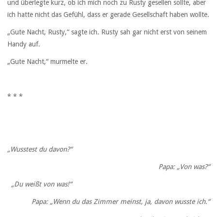
und überlegte kurz, ob ich mich noch zu Rusty gesellen sollte, aber
ich hatte nicht das Gefühl, dass er gerade Gesellschaft haben wollte.
„Gute Nacht, Rusty,“ sagte ich. Rusty sah gar nicht erst von seinem
Handy auf.
„Gute Nacht,“ murmelte er.
* * *
„Wusstest du davon?“
Papa: „Von was?“
„Du weißt von was!“
Papa: „Wenn du das Zimmer meinst, ja, davon wusste ich.“