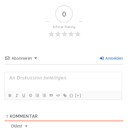
0
Article Rating
Abonnieren
Anmelden
{}
[+]
1
KOMMENTAR
Oldest