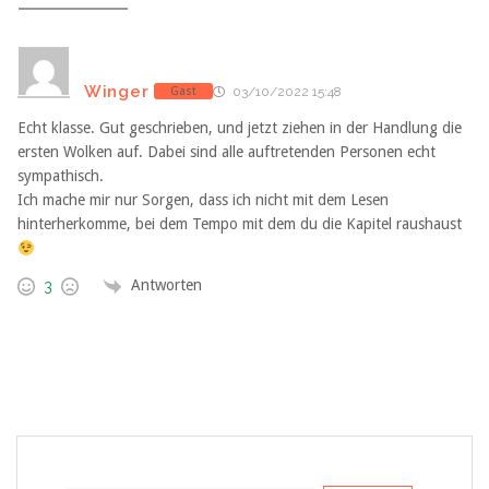
Winger
Gast
03/10/2022 15:48
Echt klasse. Gut geschrieben, und jetzt ziehen in der Handlung die
ersten Wolken auf. Dabei sind alle auftretenden Personen echt
sympathisch.
Ich mache mir nur Sorgen, dass ich nicht mit dem Lesen
hinterherkomme, bei dem Tempo mit dem du die Kapitel raushaust
Antworten
3