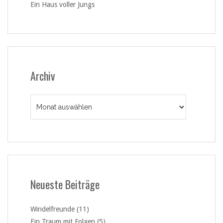
Ein Haus voller Jungs
Archiv
Archiv
Neueste Beiträge
Windelfreunde (11)
Ein Traum mit Folgen (5)