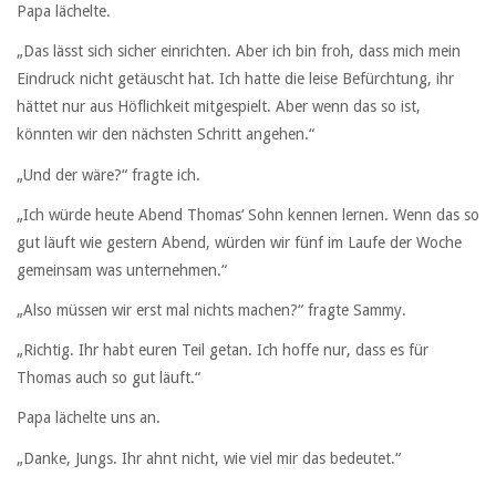
Papa lächelte.
„Das lässt sich sicher einrichten. Aber ich bin froh, dass mich mein
Eindruck nicht getäuscht hat. Ich hatte die leise Befürchtung, ihr
hättet nur aus Höflichkeit mitgespielt. Aber wenn das so ist,
könnten wir den nächsten Schritt angehen.“
„Und der wäre?“ fragte ich.
„Ich würde heute Abend Thomas‘ Sohn kennen lernen. Wenn das so
gut läuft wie gestern Abend, würden wir fünf im Laufe der Woche
gemeinsam was unternehmen.“
„Also müssen wir erst mal nichts machen?“ fragte Sammy.
„Richtig. Ihr habt euren Teil getan. Ich hoffe nur, dass es für
Thomas auch so gut läuft.“
Papa lächelte uns an.
„Danke, Jungs. Ihr ahnt nicht, wie viel mir das bedeutet.“