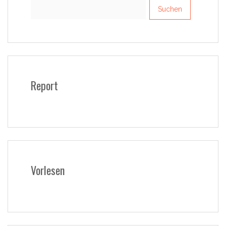
Suchen
nach:
Report
Vorlesen