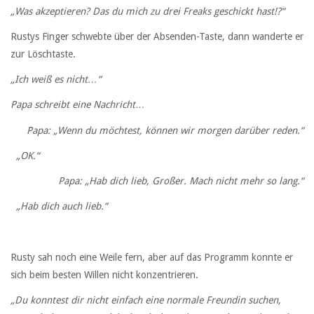
„Was akzeptieren? Das du mich zu drei Freaks geschickt hast!?“
Rustys Finger schwebte über der Absenden-Taste, dann wanderte er
zur Löschtaste.
„Ich weiß es nicht…“
Papa schreibt eine Nachricht…
Papa: „Wenn du möchtest, können wir morgen darüber reden.“
„OK.“
Papa: „Hab dich lieb, Großer. Mach nicht mehr so lang.“
„Hab dich auch lieb.“
Rusty sah noch eine Weile fern, aber auf das Programm konnte er
sich beim besten Willen nicht konzentrieren.
„Du konntest dir nicht einfach eine normale Freundin suchen,