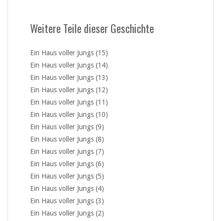
Weitere Teile dieser Geschichte
Ein Haus voller Jungs (15)
Ein Haus voller Jungs (14)
Ein Haus voller Jungs (13)
Ein Haus voller Jungs (12)
Ein Haus voller Jungs (11)
Ein Haus voller Jungs (10)
Ein Haus voller Jungs (9)
Ein Haus voller Jungs (8)
Ein Haus voller Jungs (7)
Ein Haus voller Jungs (6)
Ein Haus voller Jungs (5)
Ein Haus voller Jungs (4)
Ein Haus voller Jungs (3)
Ein Haus voller Jungs (2)