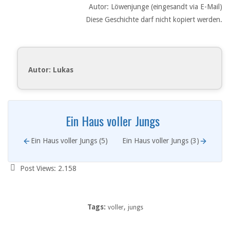
Autor: Löwenjunge (eingesandt via E-Mail)
Diese Geschichte darf nicht kopiert werden.
Autor: Lukas
Ein Haus voller Jungs
Ein Haus voller Jungs (5)
Ein Haus voller Jungs (3)
Post Views:
2.158
Tags:
,
voller
jungs