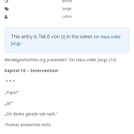
Article
Jungs
Lukas
This entry is Teil 6 von 15 in the series
Ein Haus voller
Jungs
Windelgeschichten.org präsentiert: Ein Haus voller Jungs (10)
Kapitel 10 – Intervention
* * *
„Papa?“
„Ja?“
„Ich denke gerade viel nach.“
Thomas antwortete nicht.