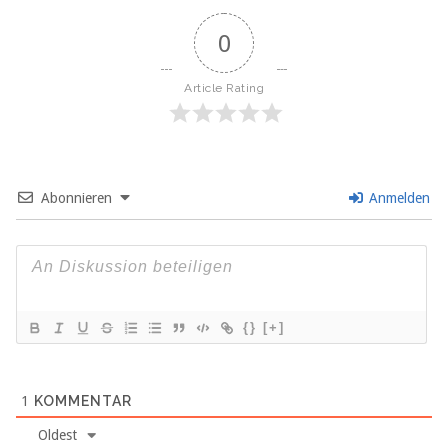
0
Article Rating
Abonnieren
Anmelden
{}
[+]
1
KOMMENTAR
Oldest