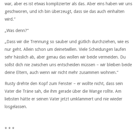
war, aber es ist etwas komplizierter als das. Aber eins haben wir uns
geschworen, und ich bin überzeugt, dass sie das auch einhalten
wird.“
„Was denn?“
„Dass wir die Trennung so sauber und gütlich durchziehen, wie es
nur geht. Allein schon um deinetwillen. Viele Scheidungen laufen
sehr hässlich ab, aber genau das wollen wir beide vermeiden. Du
sollst dich nie zwischen uns entscheiden müssen – wir bleiben beide
deine Eltern, auch wenn wir nicht mehr zusammen wohnen.“
Rusty drehte den Kopf zum Fenster – er wollte nicht, dass sein
Vater die Träne sah, die ihm gerade über die Wange rollte. Am
liebsten hätte er seinen Vater jetzt umklammert und nie wieder
losgelassen.
* * *