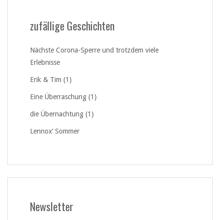
zufällige Geschichten
Nächste Corona-Sperre und trotzdem viele
Erlebnisse
Erik & Tim (1)
Eine Überraschung (1)
die Übernachtung (1)
Lennox‘ Sommer
Newsletter