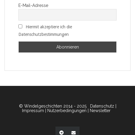
E-Mail-Adresse
Hiermit akzeptiere ich die
Datenschutzbestimmungen
© Windelgeschichten 2014 - 2025
Datenschutz
|
Impressum
|
Nutzerbedingungen
|
Newsletter