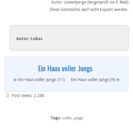
Autor: Löwenjunge (eingesandt via E-Mail)
Diese Geschichte darf nicht kopiert werden.
Autor: Lukas
Ein Haus voller Jungs
Ein Haus voller Jungs (11)
Ein Haus voller Jungs (9)
Post Views:
2.288
Tags:
,
voller
jungs