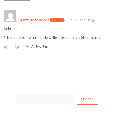
Aufzugstinker
Gast
10/10/2022 17:49
Sehr gut, 1+
Ich freue mich, wenn du sie weiter hier rüber veröffentlichst!
Antworten
0
Suchen
nach: