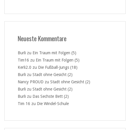
Neueste Kommentare
Burli
zu
Ein Traum mit Folgen (5)
Tim16
zu
Ein Traum mit Folgen (5)
Kerli2.0
zu
Die Fußball-Jungs (18)
Burli
zu
Stadt ohne Gesicht (2)
Nancy PROUD
zu
Stadt ohne Gesicht (2)
Burli
zu
Stadt ohne Gesicht (2)
Burli
zu
Das Sechste Bett (2)
Tim 16
zu
Die Windel-Schule