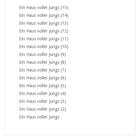
Ein Haus voller Jungs (15)
Ein Haus voller Jungs (14)
Ein Haus voller Jungs (13)
Ein Haus voller Jungs (12)
Ein Haus voller Jungs (11)
Ein Haus voller Jungs (10)
Ein Haus voller Jungs (9)
Ein Haus voller Jungs (8)
Ein Haus voller Jungs (7)
Ein Haus voller Jungs (6)
Ein Haus voller Jungs (5)
Ein Haus voller Jungs (4)
Ein Haus voller Jungs (3)
Ein Haus voller Jungs (2)
Ein Haus voller Jungs