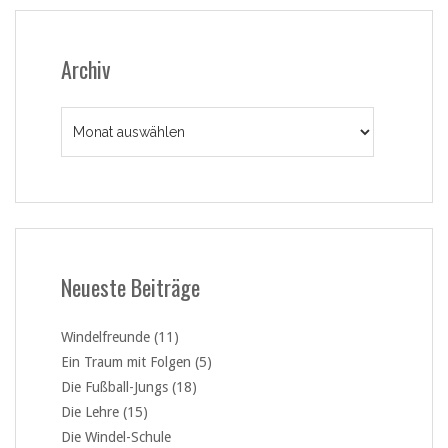
Archiv
Archiv
Neueste Beiträge
Windelfreunde (11)
Ein Traum mit Folgen (5)
Die Fußball-Jungs (18)
Die Lehre (15)
Die Windel-Schule