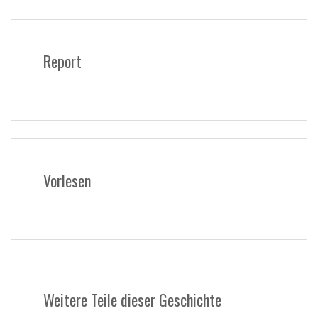
Report
Vorlesen
Weitere Teile dieser Geschichte