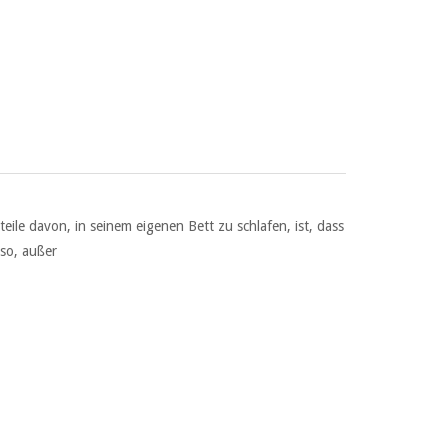
ile davon, in seinem eigenen Bett zu schlafen, ist, dass
so, außer