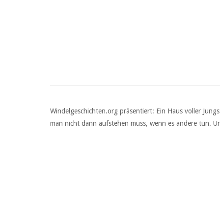
Windelgeschichten.org präsentiert: Ein Haus voller Jungs
man nicht dann aufstehen muss, wenn es andere tun. Und