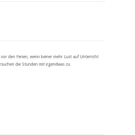
e vor den Ferien, wenn keiner mehr Lust auf Unterricht
ersuchen die Stunden mit irgendwas zu