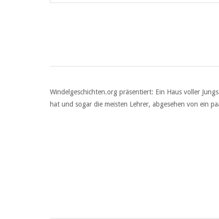
Windelgeschichten.org präsentiert: Ein Haus voller Jungs
hat und sogar die meisten Lehrer, abgesehen von ein pa