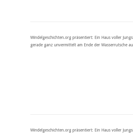
Windelgeschichten.org präsentiert: Ein Haus voller Jun
gerade ganz unvermittelt am Ende der Wasserrutsche aufg
Windelgeschichten.org präsentiert: Ein Haus voller Ju