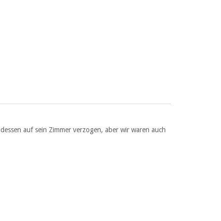
ndessen auf sein Zimmer verzogen, aber wir waren auch