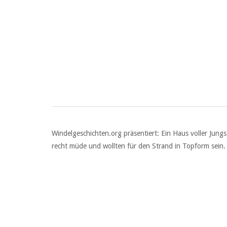
Windelgeschichten.org präsentiert: Ein Haus voller Ju
recht müde und wollten für den Strand in Topform sein. 