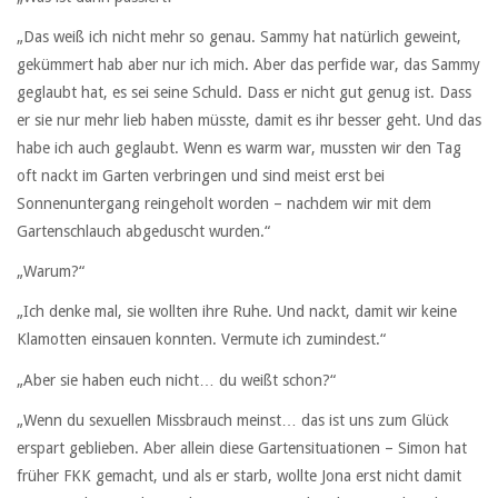
„Das weiß ich nicht mehr so genau. Sammy hat natürlich geweint,
gekümmert hab aber nur ich mich. Aber das perfide war, das Sammy
geglaubt hat, es sei seine Schuld. Dass er nicht gut genug ist. Dass
er sie nur mehr lieb haben müsste, damit es ihr besser geht. Und das
habe ich auch geglaubt. Wenn es warm war, mussten wir den Tag
oft nackt im Garten verbringen und sind meist erst bei
Sonnenuntergang reingeholt worden – nachdem wir mit dem
Gartenschlauch abgeduscht wurden.“
„Warum?“
„Ich denke mal, sie wollten ihre Ruhe. Und nackt, damit wir keine
Klamotten einsauen konnten. Vermute ich zumindest.“
„Aber sie haben euch nicht… du weißt schon?“
„Wenn du sexuellen Missbrauch meinst… das ist uns zum Glück
erspart geblieben. Aber allein diese Gartensituationen – Simon hat
früher FKK gemacht, und als er starb, wollte Jona erst nicht damit