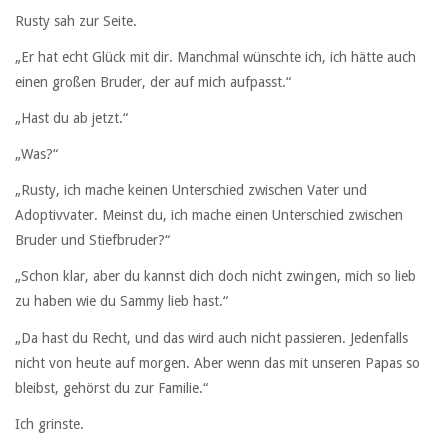
Rusty sah zur Seite.
„Er hat echt Glück mit dir. Manchmal wünschte ich, ich hätte auch
einen großen Bruder, der auf mich aufpasst.“
„Hast du ab jetzt.“
„Was?“
„Rusty, ich mache keinen Unterschied zwischen Vater und
Adoptivvater. Meinst du, ich mache einen Unterschied zwischen
Bruder und Stiefbruder?“
„Schon klar, aber du kannst dich doch nicht zwingen, mich so lieb
zu haben wie du Sammy lieb hast.“
„Da hast du Recht, und das wird auch nicht passieren. Jedenfalls
nicht von heute auf morgen. Aber wenn das mit unseren Papas so
bleibst, gehörst du zur Familie.“
Ich grinste.