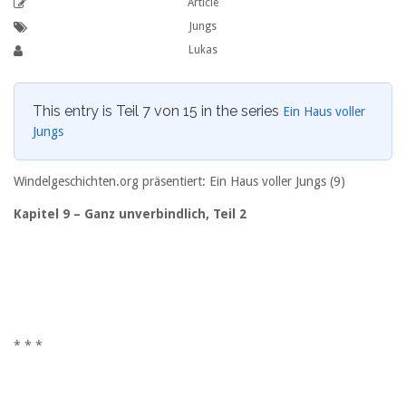
Article
Jungs
Lukas
This entry is Teil 7 von 15 in the series
Ein Haus voller
Jungs
Windelgeschichten.org präsentiert: Ein Haus voller Jungs (9)
Kapitel 9 – Ganz unverbindlich, Teil 2
* * *