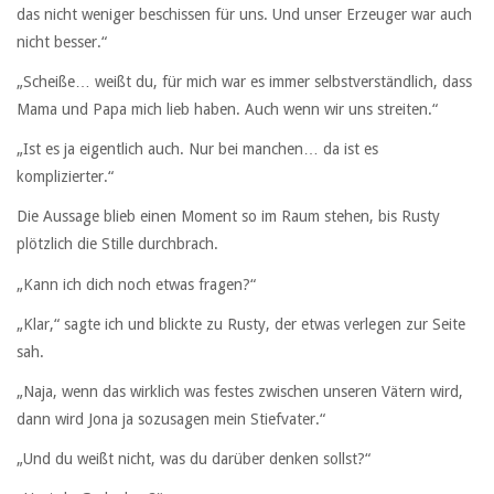
das nicht weniger beschissen für uns. Und unser Erzeuger war auch
nicht besser.“
„Scheiße… weißt du, für mich war es immer selbstverständlich, dass
Mama und Papa mich lieb haben. Auch wenn wir uns streiten.“
„Ist es ja eigentlich auch. Nur bei manchen… da ist es
komplizierter.“
Die Aussage blieb einen Moment so im Raum stehen, bis Rusty
plötzlich die Stille durchbrach.
„Kann ich dich noch etwas fragen?“
„Klar,“ sagte ich und blickte zu Rusty, der etwas verlegen zur Seite
sah.
„Naja, wenn das wirklich was festes zwischen unseren Vätern wird,
dann wird Jona ja sozusagen mein Stiefvater.“
„Und du weißt nicht, was du darüber denken sollst?“