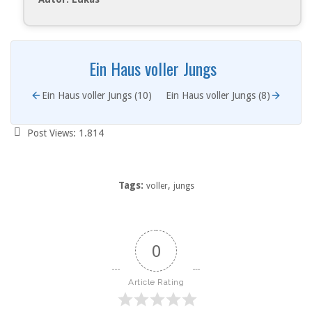
Ein Haus voller Jungs
Ein Haus voller Jungs (10)
Ein Haus voller Jungs (8)
Post Views:
1.814
Tags:
,
voller
jungs
0
Article Rating