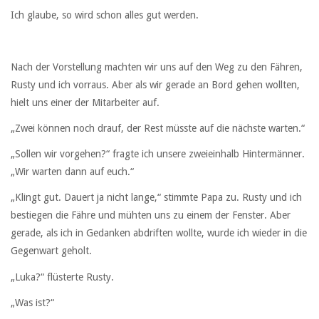
Ich glaube, so wird schon alles gut werden.
Nach der Vorstellung machten wir uns auf den Weg zu den Fähren,
Rusty und ich vorraus. Aber als wir gerade an Bord gehen wollten,
hielt uns einer der Mitarbeiter auf.
„Zwei können noch drauf, der Rest müsste auf die nächste warten.“
„Sollen wir vorgehen?“ fragte ich unsere zweieinhalb Hintermänner.
„Wir warten dann auf euch.“
„Klingt gut. Dauert ja nicht lange,“ stimmte Papa zu. Rusty und ich
bestiegen die Fähre und mühten uns zu einem der Fenster. Aber
gerade, als ich in Gedanken abdriften wollte, wurde ich wieder in die
Gegenwart geholt.
„Luka?“ flüsterte Rusty.
„Was ist?“