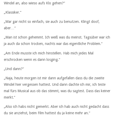
Windel an, also wieso aufs Klo gehen?“
„Klassiker.“
„War gar nicht so einfach, sie auch zu benutzen. Klingt doof,
aber…“
„Man ist schon gehemmt. Ich weiß was du meinst. Tagsüber war ich
ja auch da schon trocken, nachts war das eigentliche Problem.“
„Am Ende musste ich mich hinstellen. Hab mich jedes Mal
erschrocken wenn es dann losging.“
„Und dann?“
„Naja, heute morgen ist mir dann aufgefallen dass du die zweite
Windel hier vergessen hattest. Und dann dachte ich mir, ich teste
mal fürs Musical aus ob das stimmt, was du sagtest. Dass das keiner
merkt.“
„Also ich habs nicht gemerkt. Aber ich hab auch nicht gedacht dass
du sie anziehst, beim Film hattest du ja keine mehr an.“