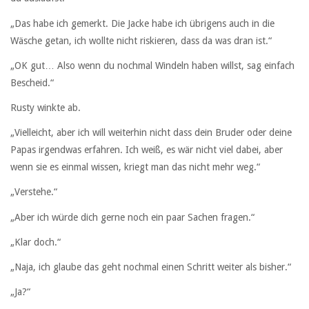
„Das habe ich gemerkt. Die Jacke habe ich übrigens auch in die
Wäsche getan, ich wollte nicht riskieren, dass da was dran ist.“
„OK gut… Also wenn du nochmal Windeln haben willst, sag einfach
Bescheid.“
Rusty winkte ab.
„Vielleicht, aber ich will weiterhin nicht dass dein Bruder oder deine
Papas irgendwas erfahren. Ich weiß, es wär nicht viel dabei, aber
wenn sie es einmal wissen, kriegt man das nicht mehr weg.“
„Verstehe.“
„Aber ich würde dich gerne noch ein paar Sachen fragen.“
„Klar doch.“
„Naja, ich glaube das geht nochmal einen Schritt weiter als bisher.“
„Ja?“