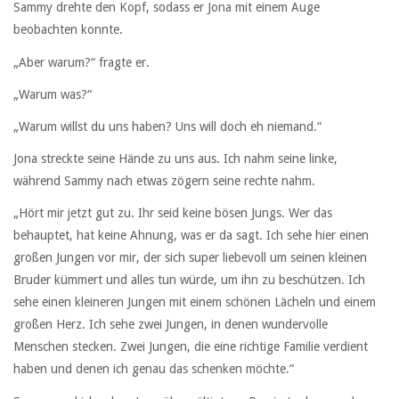
Sammy drehte den Kopf, sodass er Jona mit einem Auge
beobachten konnte.
„Aber warum?“ fragte er.
„Warum was?“
„Warum willst du uns haben? Uns will doch eh niemand.“
Jona streckte seine Hände zu uns aus. Ich nahm seine linke,
während Sammy nach etwas zögern seine rechte nahm.
„Hört mir jetzt gut zu. Ihr seid keine bösen Jungs. Wer das
behauptet, hat keine Ahnung, was er da sagt. Ich sehe hier einen
großen Jungen vor mir, der sich super liebevoll um seinen kleinen
Bruder kümmert und alles tun würde, um ihn zu beschützen. Ich
sehe einen kleineren Jungen mit einem schönen Lächeln und einem
großen Herz. Ich sehe zwei Jungen, in denen wundervolle
Menschen stecken. Zwei Jungen, die eine richtige Familie verdient
haben und denen ich genau das schenken möchte.“