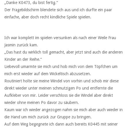
„Danke K0473, du bist fertig.“
Der Fragebildschirm blendete sich aus und ich durfte ein paar
einfache, aber doch recht kindliche Spiele spielen.
Ich war komplett im spielen versunken als nach einer Weile Frau
Jasmin zurück kam.
„Das hast du wirklich toll gemacht, aber jetzt sind auch die anderen
Kinder an der Reihe.“
Liebevoll umarmte sie mich und hob mich von dem Töpfchen um
mich erst wieder auf dem Wickeltisch abzusetzen.
Routiniert holte sie meine Windel von vorhin und schob mir diese
direkt wieder unter meinen schmutzigen Po und entfernte die
Aufkleber von mir. Leider verschloss sie die Windel aber direkt
wieder ohne meinen Po davor zu säubern.
Kaum war ich wieder angezogen nahm sie mich aber auch wieder in
die Hand um mich zurück zur Gruppe zu bringen.
Auf dem Weg begegnete ich dann auch bereits K0445 mit seiner