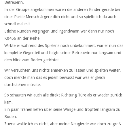
Betreuerin.
In der Gruppe angekommen waren die anderen Kinder gerade bei
einer Partie Mensch ärgere dich nicht und so spielte ich da auch
schnell mal mit.
Etliche Runden vergingen und irgendwann war dann nur noch
K0456 an der Reihe.
Wirkte er während des Spielens noch unbekümmert, war er nun das
komplette Gegenteil und folgte seiner Betreuerin nur langsam und
dem blick zum Boden gerichtet.
Wir versuchten uns nichts anmerken zu lassen und spielten weiter,
doch merkte man das es jedem bewusst war was er gleich
durchstehen müsste.
So schauten wir auch alle direkt Richtung Türe als er wieder zurück
kam.
Ein paar Tränen liefen über seine Wange und tropften langsam zu
Boden.
Zuerst wollte ich es nicht, aber meine Neugierde war doch zu groß