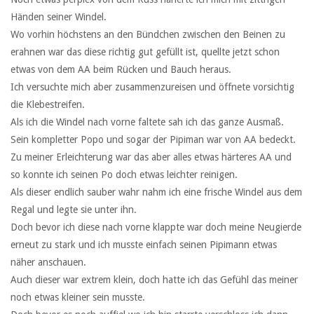
Händen seiner Windel.
Wo vorhin höchstens an den Bündchen zwischen den Beinen zu
erahnen war das diese richtig gut gefüllt ist, quellte jetzt schon
etwas von dem AA beim Rücken und Bauch heraus.
Ich versuchte mich aber zusammenzureisen und öffnete vorsichtig
die Klebestreifen.
Als ich die Windel nach vorne faltete sah ich das ganze Ausmaß.
Sein kompletter Popo und sogar der Pipiman war von AA bedeckt.
Zu meiner Erleichterung war das aber alles etwas härteres AA und
so konnte ich seinen Po doch etwas leichter reinigen.
Als dieser endlich sauber wahr nahm ich eine frische Windel aus dem
Regal und legte sie unter ihn.
Doch bevor ich diese nach vorne klappte war doch meine Neugierde
erneut zu stark und ich musste einfach seinen Pipimann etwas
näher anschauen.
Auch dieser war extrem klein, doch hatte ich das Gefühl das meiner
noch etwas kleiner sein musste.