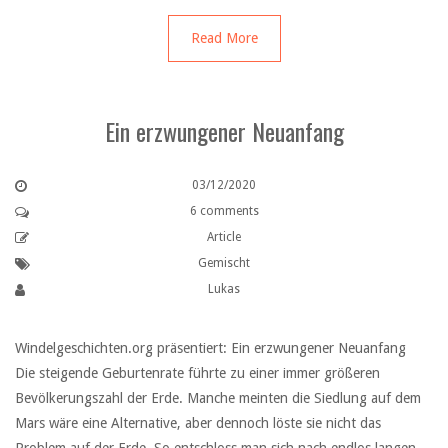
Read More
Ein erzwungener Neuanfang
03/12/2020
6 comments
Article
Gemischt
Lukas
Windelgeschichten.org präsentiert: Ein erzwungener Neuanfang
Die steigende Geburtenrate führte zu einer immer größeren
Bevölkerungszahl der Erde. Manche meinten die Siedlung auf dem
Mars wäre eine Alternative, aber dennoch löste sie nicht das